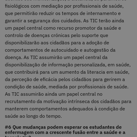
fisiológicos com mediação por profissionais de saúde,
que permitirão reduzir os tempos de internamento e
garantir a segurança dos cuidados. As TIC terão ainda
um papel central como recurso promotor da saúde e
controlo de doenças crónicas pelo suporte que
disponibilizarão aos cidadãos para a adoção de
comportamentos de autocuidado e autogestão da
doença. As TIC assumirão um papel central da
disponibilização de informação personalizada, em saúde,
que contribuirá para um aumento da literacia em saúde,
da perceção de eficácia pelos cidadãos para gerirem a
condição de saúde, mediada por profissionais de saúde.
As TIC assumirão ainda um papel central no
recrutamento da motivação intrínseca dos cidadãos para
manterem comportamentos adequados à condição de
saúde ao longo do tempo.
#6 Que mudanças podem esperar os estudantes de
enfermagem com a crescente fusão entre a saúde e a