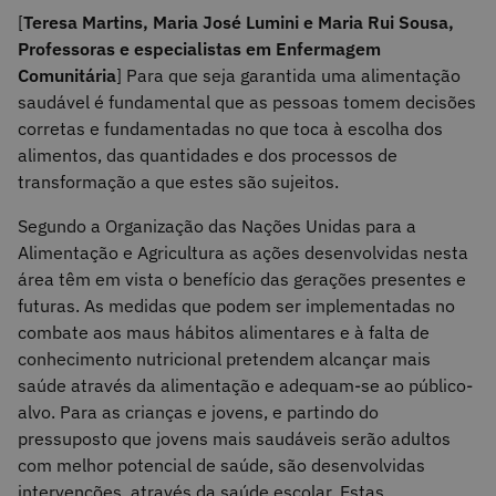
[
Teresa Martins, Maria José Lumini e Maria Rui Sousa,
Professoras e especialistas em Enfermagem
Comunitária
] Para que seja garantida uma alimentação
saudável é fundamental que as pessoas tomem decisões
corretas e fundamentadas no que toca à escolha dos
alimentos, das quantidades e dos processos de
transformação a que estes são sujeitos.
Segundo a Organização das Nações Unidas para a
Alimentação e Agricultura as ações desenvolvidas nesta
área têm em vista o benefício das gerações presentes e
futuras. As medidas que podem ser implementadas no
combate aos maus hábitos alimentares e à falta de
conhecimento nutricional pretendem alcançar mais
saúde através da alimentação e adequam-se ao público-
alvo. Para as crianças e jovens, e partindo do
pressuposto que jovens mais saudáveis serão adultos
com melhor potencial de saúde, são desenvolvidas
intervenções, através da saúde escolar. Estas