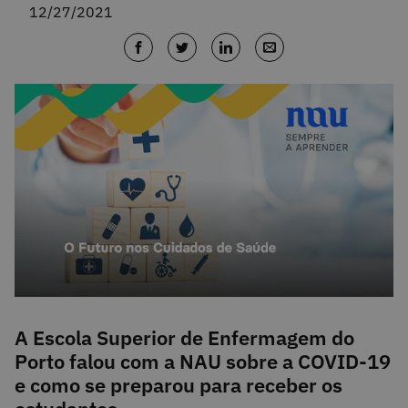
12/27/2021
A Escola Superior de Enfermagem do
Porto falou com a NAU sobre a COVID-19
e como se preparou para receber os