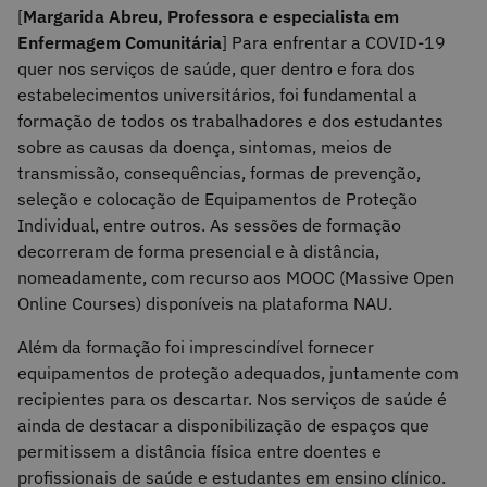
[
Margarida Abreu, Professora e especialista em
Enfermagem Comunitária
] Para enfrentar a COVID-19
quer nos serviços de saúde, quer dentro e fora dos
estabelecimentos universitários, foi fundamental a
formação de todos os trabalhadores e dos estudantes
sobre as causas da doença, sintomas, meios de
transmissão, consequências, formas de prevenção,
seleção e colocação de Equipamentos de Proteção
Individual, entre outros. As sessões de formação
decorreram de forma presencial e à distância,
nomeadamente, com recurso aos MOOC (Massive Open
Online Courses) disponíveis na plataforma NAU.
Além da formação foi imprescindível fornecer
equipamentos de proteção adequados, juntamente com
recipientes para os descartar. Nos serviços de saúde é
ainda de destacar a disponibilização de espaços que
permitissem a distância física entre doentes e
profissionais de saúde e estudantes em ensino clínico.