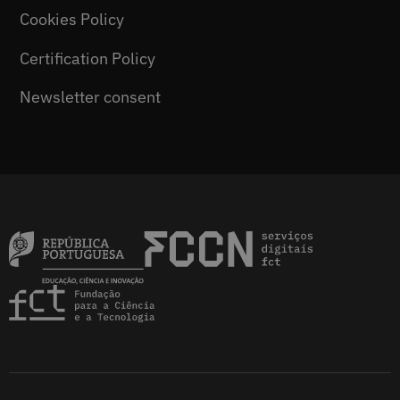
Cookies Policy
Certification Policy
Newsletter consent