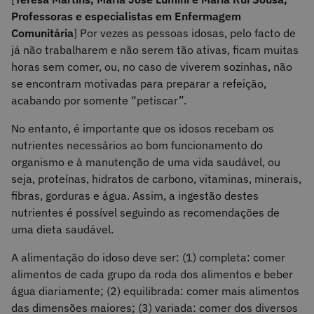
Professoras e especialistas em Enfermagem
Comunitária
] Por vezes as pessoas idosas, pelo facto de
já não trabalharem e não serem tão ativas, ficam muitas
horas sem comer, ou, no caso de viverem sozinhas, não
se encontram motivadas para preparar a refeição,
acabando por somente “petiscar”.
No entanto, é importante que os idosos recebam os
nutrientes necessários ao bom funcionamento do
organismo e à manutenção de uma vida saudável, ou
seja, proteínas, hidratos de carbono, vitaminas, minerais,
fibras, gorduras e água. Assim, a ingestão destes
nutrientes é possível seguindo as recomendações de
uma dieta saudável.
A alimentação do idoso deve ser: (1) completa: comer
alimentos de cada grupo da roda dos alimentos e beber
água diariamente; (2) equilibrada: comer mais alimentos
das dimensões maiores; (3) variada: comer dos diversos