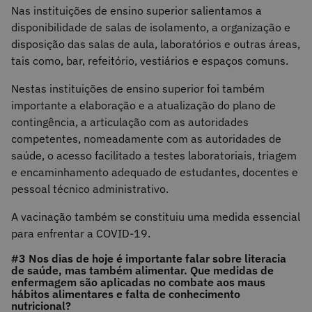
Nas instituições de ensino superior salientamos a
disponibilidade de salas de isolamento, a organização e
disposição das salas de aula, laboratórios e outras áreas,
tais como, bar, refeitório, vestiários e espaços comuns.
Nestas instituições de ensino superior foi também
importante a elaboração e a atualização do plano de
contingência, a articulação com as autoridades
competentes, nomeadamente com as autoridades de
saúde, o acesso facilitado a testes laboratoriais, triagem
e encaminhamento adequado de estudantes, docentes e
pessoal técnico administrativo.
A vacinação também se constituiu uma medida essencial
para enfrentar a COVID-19.
#3 Nos dias de hoje é importante falar sobre literacia
de saúde, mas também alimentar. Que medidas de
enfermagem são aplicadas no combate aos maus
hábitos alimentares e falta de conhecimento
nutricional?