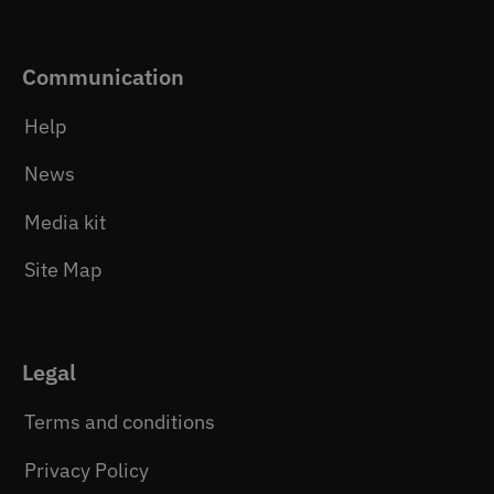
Communication
Help
News
Media kit
Site Map
Legal
Terms and conditions
Privacy Policy