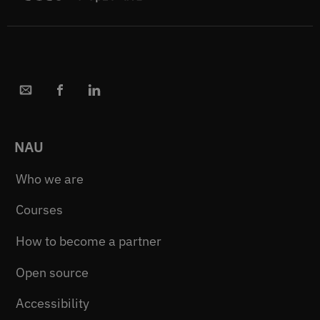
NAU
Who we are
Courses
How to become a partner
Open source
Accessibility