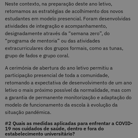
Neste contexto, na preparação deste ano letivo,
retomamos as estratégias de acolhimento dos novos
estudantes em modelo presencial. Foram desenvolvidas
atividades de integração e acompanhamento,
designadamente através da “semana zero”, do
“programa de mentoria” ou das atividades
extracurriculares dos grupos formais, como as tunas,
grupo de fados e grupo coral.
A cerimónia de abertura do ano letivo permitiu a
participação presencial de toda a comunidade,
retomando a expectativa de desenvolvimento de um ano
letivo o mais próximo possível da normalidade, mas com
a garantia de permanente monitorização e adaptação do
modelo de funcionamento da escola à evolução da
situação pandémica.
#2 Quais as medidas aplicadas para enfrentar a COVID-
19 nos cuidados de saúde, dentro e fora do
estabelecimento universitário?