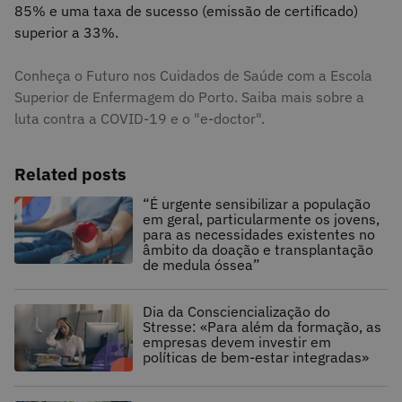
85% e uma taxa de sucesso (emissão de certificado)
superior a 33%.
Conheça o Futuro nos Cuidados de Saúde com a Escola
Superior de Enfermagem do Porto. Saiba mais sobre a
luta contra a COVID-19 e o "e-doctor".
Related posts
“É urgente sensibilizar a população
em geral, particularmente os jovens,
para as necessidades existentes no
âmbito da doação e transplantação
de medula óssea”
Dia da Consciencialização do
Stresse: «Para além da formação, as
empresas devem investir em
políticas de bem-estar integradas»