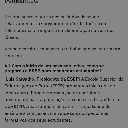
estudantes.
Refletiu sobre o futuro nos cuidados de saúde
relativamente ao surgimento do "e-doctor" ou da
telemedicina e o impacto da alimentação na vida dos
idosos.
Venha descobrir connosco o trabalho que os enfermeiros
têm feito.
#1 Com o início de um novo ano letivo, como se
preparou a ESEP para receber os estudantes?
[
Luís Carvalho, Presidente da ESEP
] A Escola Superior de
Enfermagem do Porto (ESEP) preparou o inicio do ano
letivo com a firme determinação de contribuir
ativamente para a prevenção e o controlo da pandemia
COVID-19, mas também de garantir a qualidade do
ensino e a conclusão, com sucesso, dos percursos
formativos dos seus estudantes.