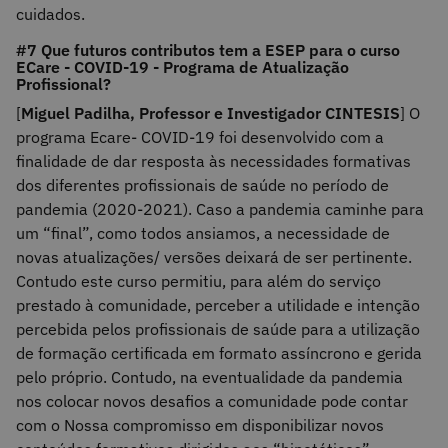
cuidados.
#7 Que futuros contributos tem a ESEP para o curso
ECare - COVID-19 - Programa de Atualização
Profissional?
[
Miguel Padilha, Professor e Investigador CINTESIS
] O
programa Ecare- COVID-19 foi desenvolvido com a
finalidade de dar resposta às necessidades formativas
dos diferentes profissionais de saúde no período de
pandemia (2020-2021). Caso a pandemia caminhe para
um “final”, como todos ansiamos, a necessidade de
novas atualizações/ versões deixará de ser pertinente.
Contudo este curso permitiu, para além do serviço
prestado à comunidade, perceber a utilidade e intenção
percebida pelos profissionais de saúde para a utilização
de formação certificada em formato assíncrono e gerida
pelo próprio. Contudo, na eventualidade da pandemia
nos colocar novos desafios a comunidade pode contar
com o Nossa compromisso em disponibilizar novos