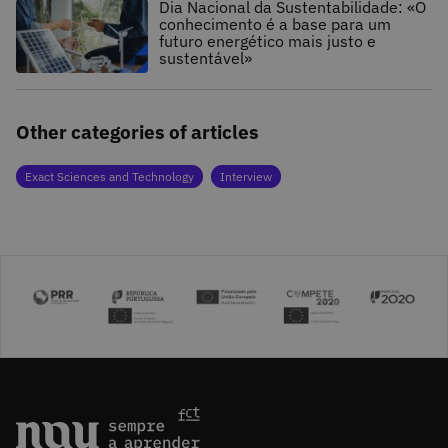
Dia Nacional da Sustentabilidade: «O
conhecimento é a base para um
futuro energético mais justo e
sustentável»
Other categories of articles
Exact Sciences and Technology
Interview