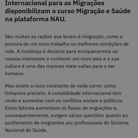
Internacional para as Migrações
disponibilizam o curso Migração e Saúde
na plataforma NAU.
São muitas as razões que levam à imigração, como a
procura de um novo trabalho ou melhores condições de
vida. A mudança é decisiva para enriquecermos os
nossos interesses e conhecer um novo país e a sua
cultura é uma das maiores mais-valias para o ser
humano.
Mas existe o risco constante de nada correr como
tínhamos previsto. A instabilidade internacional tem
vindo a aumentar com os conflitos sociais e políticos.
Estes fatores aumentam os fluxos de migrações e,
consequentemente, surgem várias questões quanto ao
acolhimento de imigrantes por profissionais do Sistema
Nacional de Saúde.