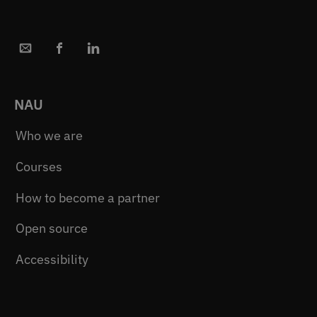
NAU
Who we are
Courses
How to become a partner
Open source
Accessibility