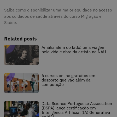
Saiba como disponibilizar uma maior equidade no acesso
aos cuidados de saúde através do curso Migração e
Saúde.
Related posts
Amália além do fado: uma viagem
pela vida e obra da artista na NAU
6 cursos online gratuitos em
desporto que vão além da
competição
Data Science Portuguese Association
(DSPA) lança certificação em
Inteligência Artificial (IA) Generativa
na NAU