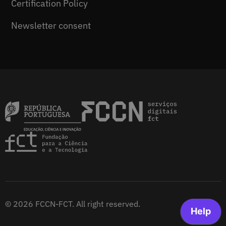
Certification Policy
Newsletter consent
© 2026 FCCN-FCT. All right reserved.