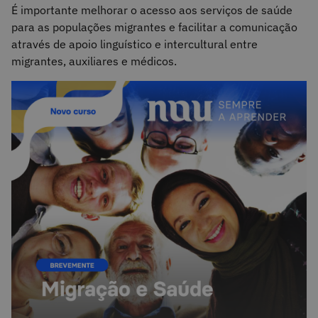
É importante melhorar o acesso aos serviços de saúde
para as populações migrantes e facilitar a comunicação
através de apoio linguístico e intercultural entre
migrantes, auxiliares e médicos.