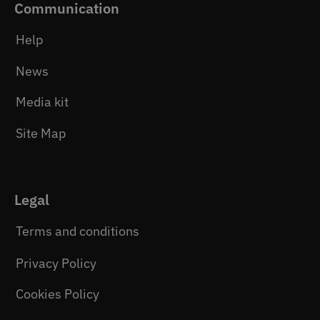
Communication
Help
News
Media kit
Site Map
Legal
Terms and conditions
Privacy Policy
Cookies Policy