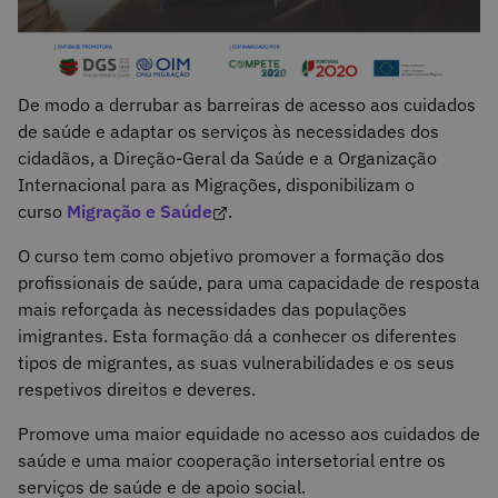
De modo a derrubar as barreiras de acesso aos cuidados
de saúde e adaptar os serviços às necessidades dos
cidadãos, a Direção-Geral da Saúde e a Organização
Internacional para as Migrações, disponibilizam o
curso
Migração e Saúde
.
O curso tem como objetivo promover a formação dos
profissionais de saúde, para uma capacidade de resposta
mais reforçada às necessidades das populações
imigrantes. Esta formação dá a conhecer os diferentes
tipos de migrantes, as suas vulnerabilidades e os seus
respetivos direitos e deveres.
Promove uma maior equidade no acesso aos cuidados de
saúde e uma maior cooperação intersetorial entre os
serviços de saúde e de apoio social.