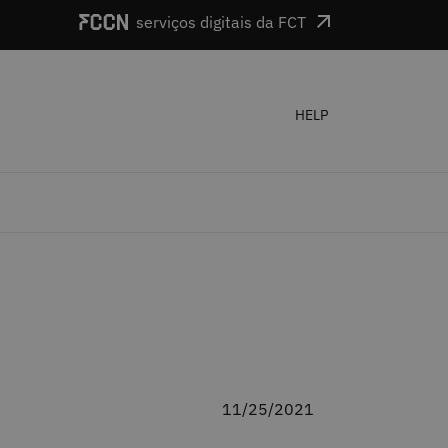
serviços digitais da FCT
HELP
11/25/2021