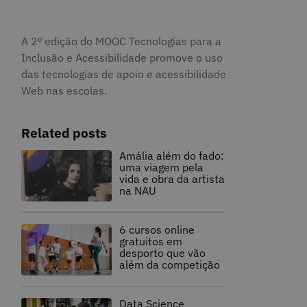
A 2º edição do MOOC Tecnologias para a
Inclusão e Acessibilidade promove o uso
das tecnologias de apoio e acessibilidade
Web nas escolas.
Related posts
Amália além do fado:
uma viagem pela
vida e obra da artista
na NAU
6 cursos online
gratuitos em
desporto que vão
além da competição
Data Science