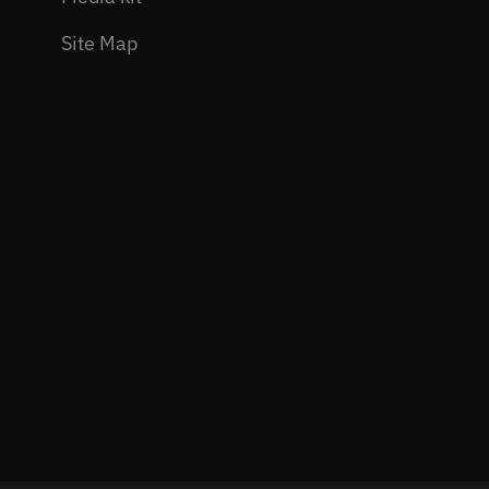
Site Map