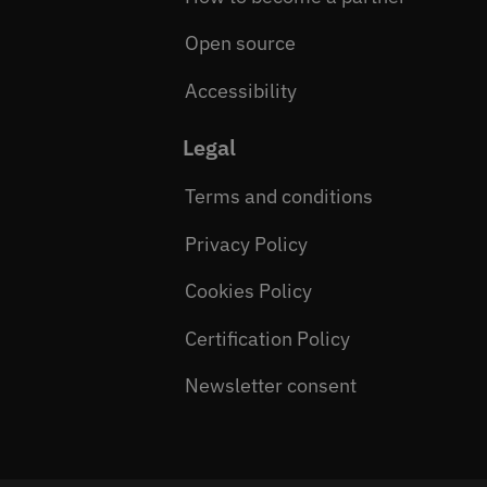
Open source
Accessibility
Legal
Terms and conditions
Privacy Policy
Cookies Policy
Certification Policy
Newsletter consent