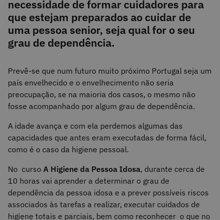
necessidade de formar cuidadores para
que estejam preparados ao cuidar de
uma pessoa senior, seja qual for o seu
grau de dependência.
Prevê-se que num futuro muito próximo Portugal seja um
país envelhecido e o envelhecimento não seria
preocupação, se na maioria dos casos, o mesmo não
fosse acompanhado por algum grau de dependência.
A idade avança e com ela perdemos algumas das
capacidades que antes eram executadas de forma fácil,
como é o caso da higiene pessoal.
No curso
A Higiene da Pessoa Idosa
, durante cerca de
10 horas vai aprender a determinar o grau de
dependência da pessoa idosa e a prever possíveis riscos
associados às tarefas a realizar, executar cuidados de
higiene totais e parciais, bem como reconhecer o que no