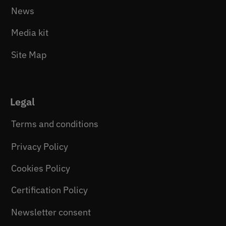
News
Media kit
Site Map
Legal
Terms and conditions
Privacy Policy
Cookies Policy
Certification Policy
Newsletter consent