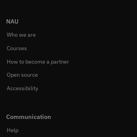
NAU
Who we are
Courses
How to become a partner
Open source
Accessibility
Communication
Help