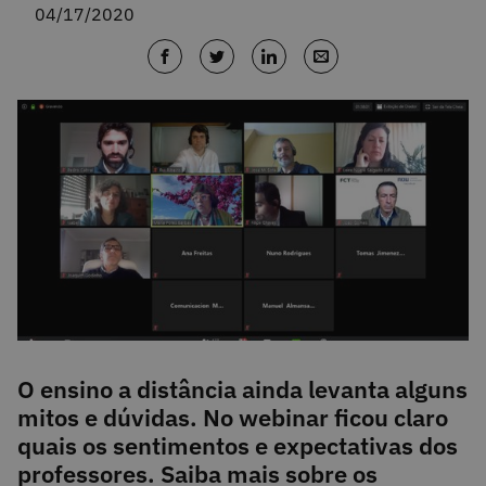
04/17/2020
O ensino a distância ainda levanta alguns
mitos e dúvidas. No webinar ficou claro
quais os sentimentos e expectativas dos
professores. Saiba mais sobre os