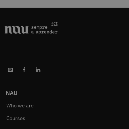
NAU
Who we are
Courses