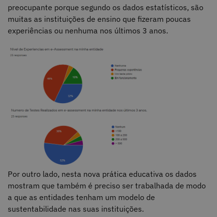
preocupante porque segundo os dados estatísticos, são
muitas as instituições de ensino que fizeram poucas
experiências ou nenhuma nos últimos 3 anos.
Por outro lado, nesta nova prática educativa os dados
mostram que também é preciso ser trabalhada de modo
a que as entidades tenham um modelo de
sustentabilidade nas suas instituições.