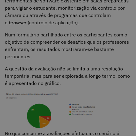
ferramentas de software existente em salas preparadas
para vigiar o estudante, monitorização via controlo por
câmara ou através de programas que controlam
o
browser
(controlo de aplicação).
Num formulário partilhado entre os participantes com o
objetivo de compreender os desafios que os professores
enfrentam, os resultados mostraram-se bastante
pertinentes.
A questão da avaliação não se limita a uma resolução
temporária, mas para ser explorada a longo termo, como
é apresentado no gráfico.
No que concerne a avaliações efetuadas o cenário é