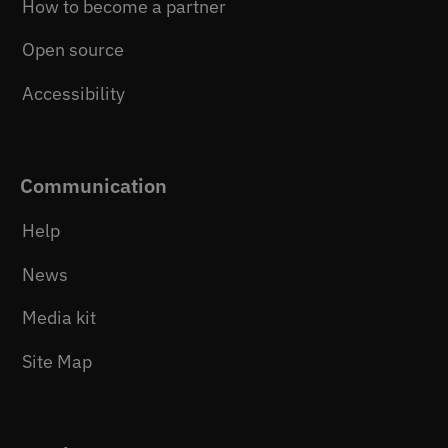
How to become a partner
Open source
Accessibility
Communication
Help
News
Media kit
Site Map