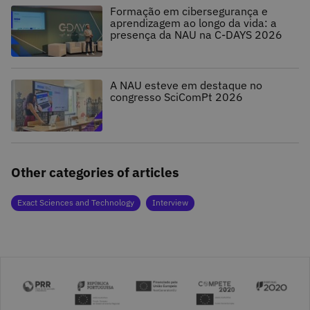
Formação em cibersegurança e
aprendizagem ao longo da vida: a
presença da NAU na C-DAYS 2026
A NAU esteve em destaque no
congresso SciComPt 2026
Other categories of articles
Exact Sciences and Technology
Interview