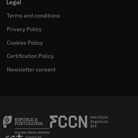
Legal
Terms and conditions
Privacy Policy
Cookies Policy
Certification Policy
Newsletter consent