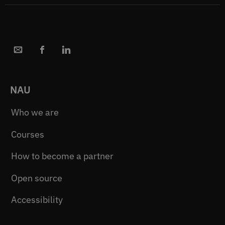
NAU
Who we are
Courses
How to become a partner
Open source
Accessibility