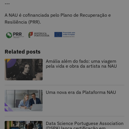
---
A NAU é cofinanciada pelo Plano de Recuperação e
Resiliência (PRR).
Related posts
Amália além do fado: uma viagem
pela vida e obra da artista na NAU
Uma nova era da Plataforma NAU
Data Science Portuguese Association
(DSPA) lança certificação em