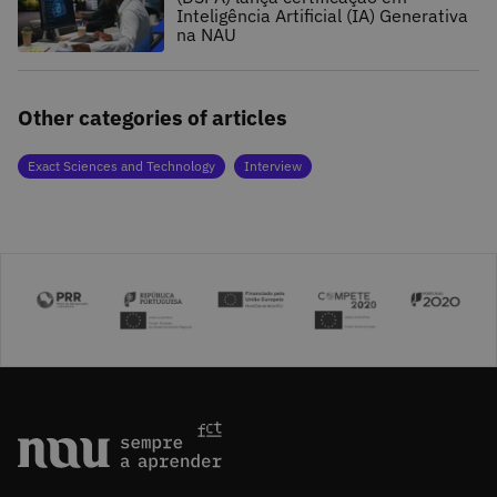
Inteligência Artificial (IA) Generativa
na NAU
Other categories of articles
Exact Sciences and Technology
Interview