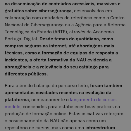
na disseminação de conteúdos acessíveis, massivos e
gratuitos sobre cibersegurança
, desenvolvidos em
colaboração com entidades de referência como o Centro
Nacional de Cibersegurança ou a Agência para a Reforma
Tecnológica do Estado (ARTE), através da Academia
Portugal Digital.
Desde temas do quotidiano, como
compras seguras na internet, até abordagens mais
técnicas, como a formação de equipas de resposta a
incidentes, a oferta formativa da NAU evidencia a
abrangência e a relevância do seu catálogo para
diferentes públicos.
Para além do balanço do percurso feito,
foram também
apresentadas novidades recentes na evolução da
plataforma
, nomeadamente o
lançamento de cursos
modelo
, concebidos para estabelecer boas práticas na
produção de formação online. Estas iniciativas reforçam
o posicionamento da NAU não apenas como um
repositório de cursos, mas como uma
infraestrutura