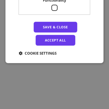
Functionality
SAVE & CLOSE
ACCEPT ALL
COOKIE SETTINGS