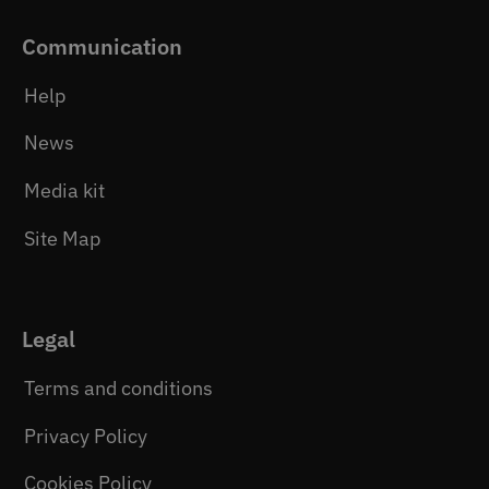
Communication
Help
News
Media kit
Site Map
Legal
Terms and conditions
Privacy Policy
Cookies Policy