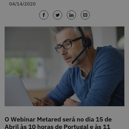
04/14/2020
O Webinar Metared será no dia 15 de
Abril às 10 horas de Portugal e às 11