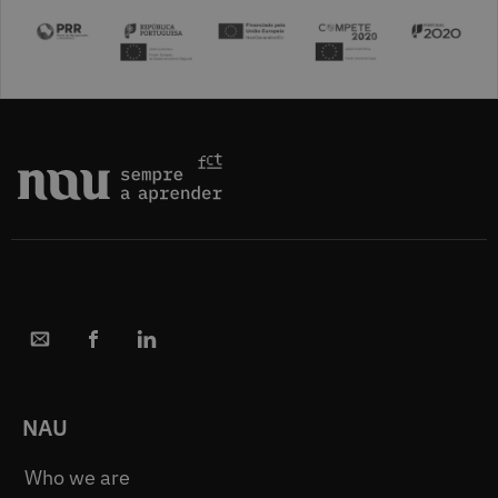
NAU
Who we are