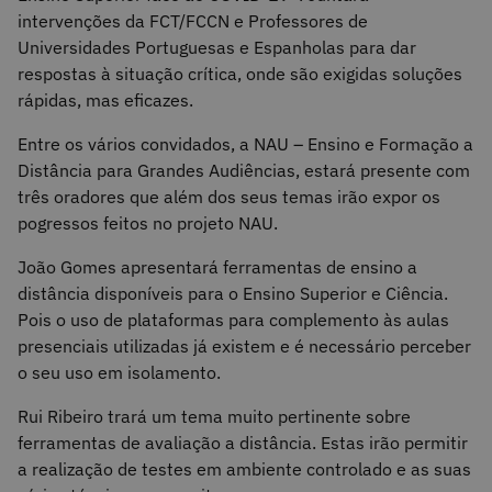
intervenções da FCT/FCCN e Professores de
Universidades Portuguesas e Espanholas para dar
respostas à situação crítica, onde são exigidas soluções
rápidas, mas eficazes.
Entre os vários convidados, a NAU – Ensino e Formação a
Distância para Grandes Audiências, estará presente com
três oradores que além dos seus temas irão expor os
pogressos feitos no projeto NAU.
João Gomes apresentará ferramentas de ensino a
distância disponíveis para o Ensino Superior e Ciência.
Pois o uso de plataformas para complemento às aulas
presenciais utilizadas já existem e é necessário perceber
o seu uso em isolamento.
Rui Ribeiro trará um tema muito pertinente sobre
ferramentas de avaliação a distância. Estas irão permitir
a realização de testes em ambiente controlado e as suas