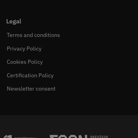
Legal
Terms and conditions
Privacy Policy
Cookies Policy
Certification Policy
Newsletter consent