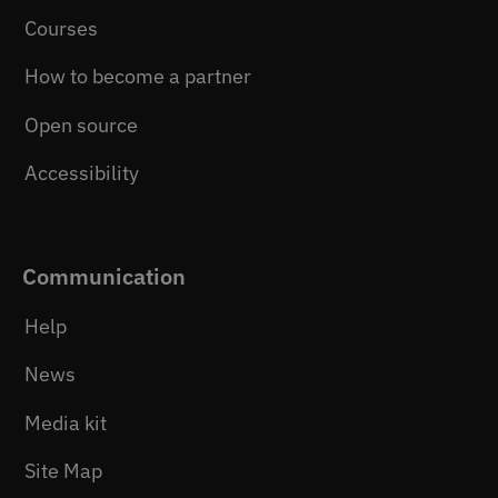
Courses
How to become a partner
Open source
Accessibility
Communication
Help
News
Media kit
Site Map