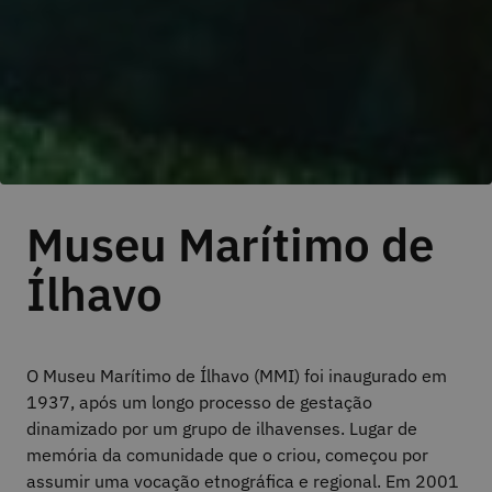
Museu Marítimo de
Ílhavo
O Museu Marítimo de Ílhavo (MMI) foi inaugurado em
1937, após um longo processo de gestação
dinamizado por um grupo de ilhavenses. Lugar de
memória da comunidade que o criou, começou por
assumir uma vocação etnográfica e regional. Em 2001