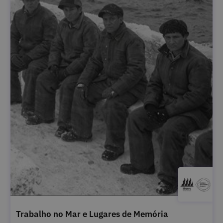
Trabalho no Mar e Lugares de Memória