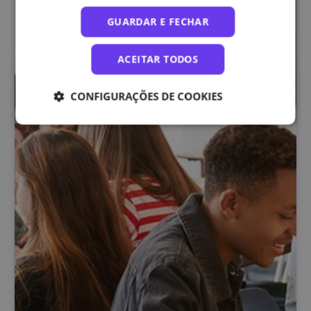
GUARDAR E FECHAR
ACEITAR TODOS
CONFIGURAÇÕES DE COOKIES