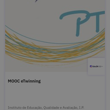
MOOC eTwinning
Instituto de Educação, Qualidade e Avaliação, I.P.