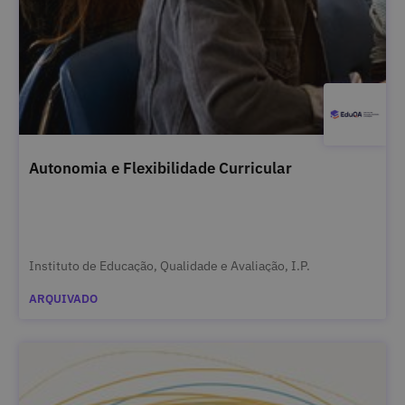
Autonomia e Flexibilidade Curricular
Instituto de Educação, Qualidade e Avaliação, I.P.
ARQUIVADO