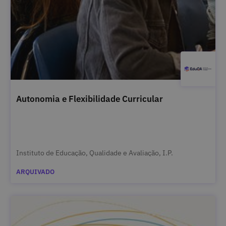
Autonomia e Flexibilidade Curricular
Instituto de Educação, Qualidade e Avaliação, I.P.
ARQUIVADO