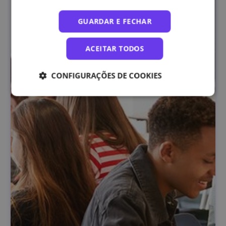
GUARDAR E FECHAR
ACEITAR TODOS
CONFIGURAÇÕES DE COOKIES