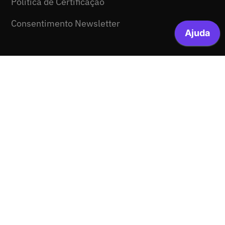
Política de Certificação
Consentimento Newsletter
© 2026 FCCN-FCT. Todos os direitos reservados.