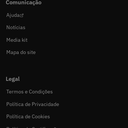
Comunicação
Ajuda
Notícias
Media kit
Mapa do site
Legal
Termos e Condições
Política de Privacidade
Política de Cookies