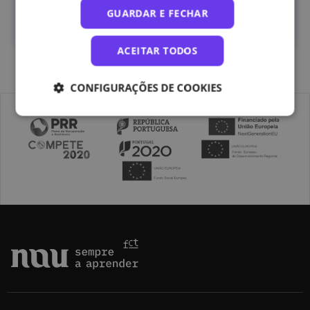
Instituto Politécnico de Tomar
GUARDAR E FECHAR
INSCRIÇÕES ABERTAS
ACEITAR TODOS
CONFIGURAÇÕES DE COOKIES