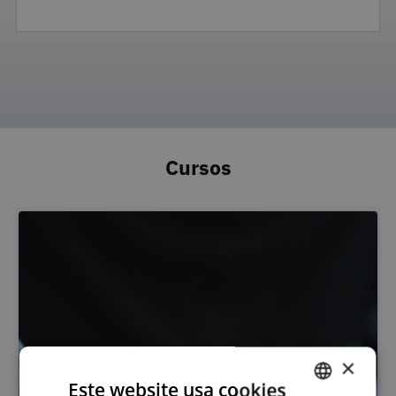
Cursos
×
Este website usa cookies