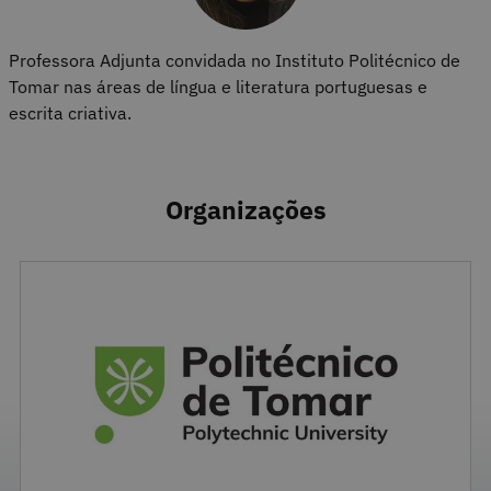
Professora Adjunta convidada no Instituto Politécnico de
Tomar nas áreas de língua e literatura portuguesas e
escrita criativa.
Organizações