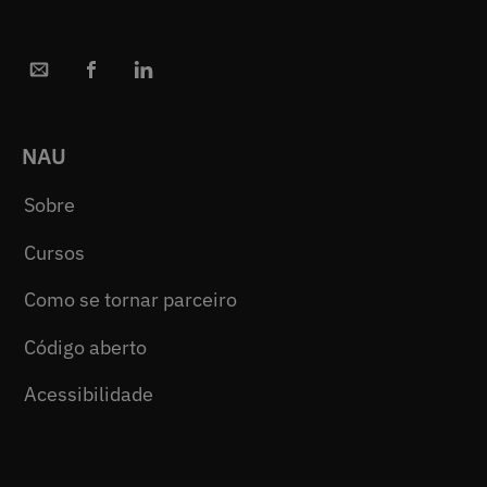
NAU
Sobre
Cursos
Como se tornar parceiro
Código aberto
Acessibilidade