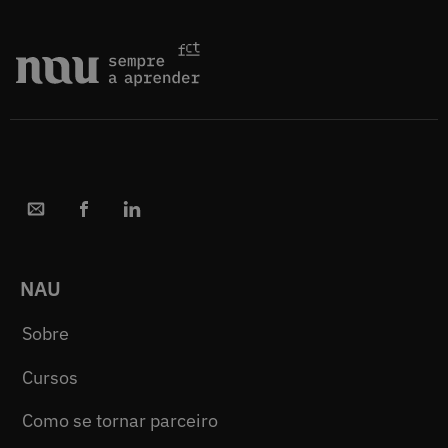
NAU
Sobre
Cursos
Como se tornar parceiro