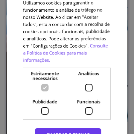
Utilizamos cookies para garantir o
PORTUGUESE
funcionamento e análise de tráfego no
ENGLISH
nosso Website. Ao clicar em "Aceitar
todos", está a concordar com a recolha de
cookies opcionais: funcionais, publicidade
e analíticos. Pode alterar as preferências
em "Configurações de Cookies".
Consulte
a Política de Cookies para mais
informações.
Estritamente
Analíticos
necessários
Publicidade
Funcionais