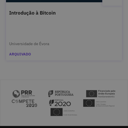
Introdução à Bitcoin
Universidade de Évora
ARQUIVADO