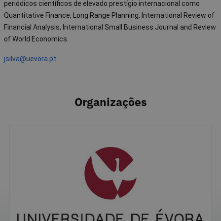
periódicos científicos de elevado prestígio internacional como
Quantitative Finance,
Long Range Planning,
International Review of
Financial Analysis, International Small Business Journal and Review
of World Economics.
jsilva@uevora.pt
Organizações