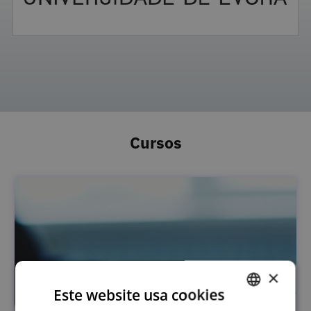
Cursos
×
Este website usa cookies