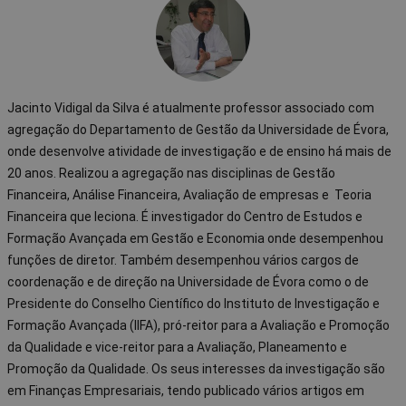
Jacinto Vidigal da Silva é atualmente professor associado com
agregação do Departamento de Gestão da Universidade de Évora,
onde desenvolve atividade de investigação e de ensino há mais de
20 anos. Realizou a agregação nas disciplinas de Gestão
Financeira, Análise Financeira, Avaliação de empresas e
Teoria
Financeira que leciona. É investigador do
Centro de Estudos e
Formação Avançada em Gestão e Economia onde desempenhou
funções de diretor. Também desempenhou vários cargos de
coordenação e de direção na Universidade de Évora como o de
Presidente do Conselho Científico do Instituto de Investigação e
Formação Avançada (IIFA), pró-reitor para a Avaliação e Promoção
da Qualidade e vice-reitor para a
Avaliação, Planeamento e
Promoção da Qualidade.
Os seus interesses da investigação são
em Finanças Empresariais, tendo publicado vários artigos em