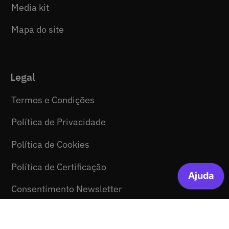
Media kit
Mapa do site
Legal
Termos e Condições
Política de Privacidade
Política de Cookies
Política de Certificação
Consentimento Newsletter