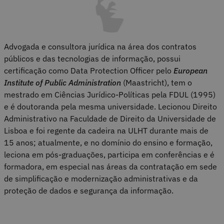
Advogada e consultora jurídica na área dos contratos
públicos e das tecnologias de informação, possui
certificação como Data Protection Officer pelo
European
Institute of Public Administration
(Maastricht), tem o
mestrado em Ciências Jurídico-Políticas pela FDUL (1995)
e é doutoranda pela mesma universidade. Lecionou Direito
Administrativo na Faculdade de Direito da Universidade de
Lisboa e foi regente da cadeira na ULHT durante mais de
15 anos; atualmente, e no domínio do ensino e formação,
leciona em pós-graduações, participa em conferências e é
formadora, em especial nas áreas da contratação em sede
de simplificação e modernização administrativas e da
proteção de dados e segurança da informação.