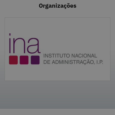
Organizações