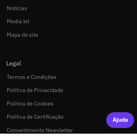
Notícias
Media kit
Mapa do site
Legal
Termos e Condições
Política de Privacidade
Política de Cookies
Política de Certificação
Consentimento Newsletter