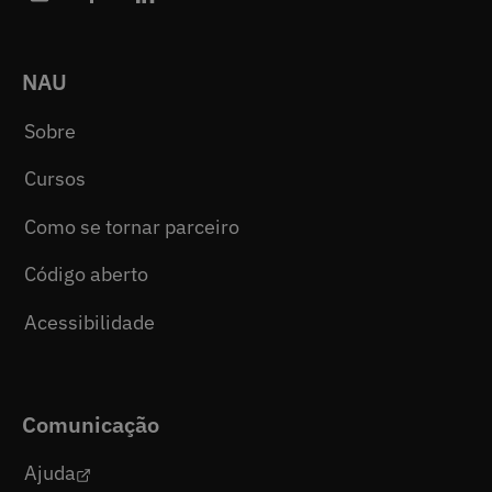
NAU
Sobre
Cursos
Como se tornar parceiro
Código aberto
Acessibilidade
Comunicação
Ajuda