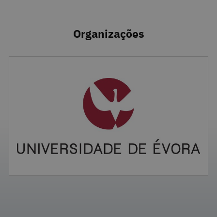
Organizações