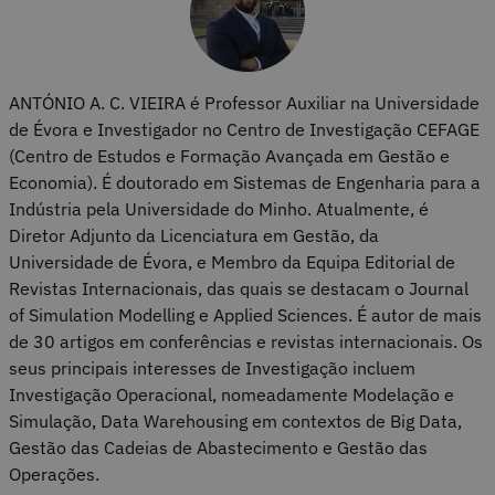
ANTÓNIO A. C. VIEIRA é Professor Auxiliar na Universidade
de Évora e Investigador no Centro de Investigação CEFAGE
(Centro de Estudos e Formação Avançada em Gestão e
Economia). É doutorado em Sistemas de Engenharia para a
Indústria pela Universidade do Minho. Atualmente, é
Diretor Adjunto da Licenciatura em Gestão, da
Universidade de Évora, e Membro da Equipa Editorial de
Revistas Internacionais, das quais se destacam o Journal
of Simulation Modelling e Applied Sciences. É autor de mais
de 30 artigos em conferências e revistas internacionais. Os
seus principais interesses de Investigação incluem
Investigação Operacional, nomeadamente Modelação e
Simulação, Data Warehousing em contextos de Big Data,
Gestão das Cadeias de Abastecimento e Gestão das
Operações.