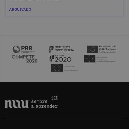
ARQUIVADO