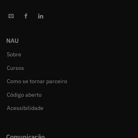
NAU
Sobre
Cursos
Como se tornar parceiro
Código aberto
Acessibilidade
Comunicação