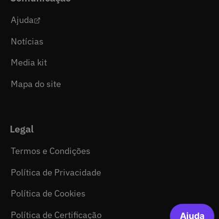
Ajuda
Notícias
Media kit
Mapa do site
Legal
Termos e Condições
Política de Privacidade
Política de Cookies
Política de Certificação