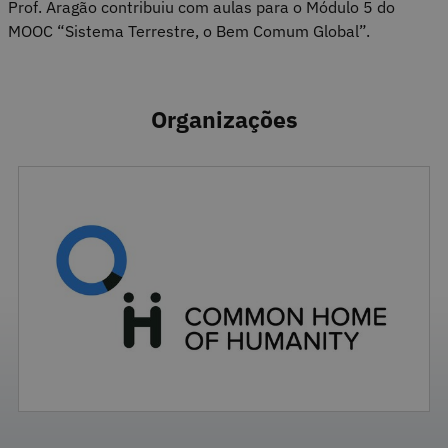
Prof. Aragão contribuiu com aulas para o Módulo 5 do
MOOC “Sistema Terrestre, o Bem Comum Global”.
Organizações