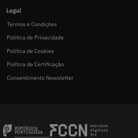
Legal
Termos e Condições
Política de Privacidade
Política de Cookies
Política de Certificação
Consentimento Newsletter