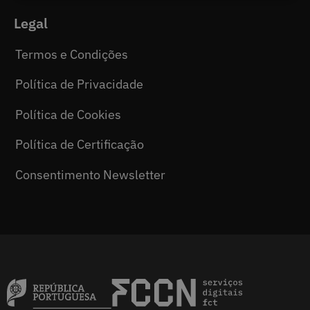
Legal
Termos e Condições
Política de Privacidade
Política de Cookies
Política de Certificação
Consentimento Newsletter