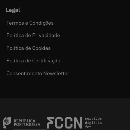
Legal
Termos e Condições
Política de Privacidade
Política de Cookies
Política de Certificação
Consentimento Newsletter