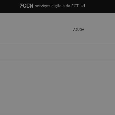
serviços digitais da FCT
AJUDA