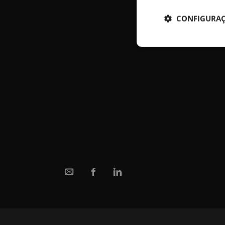
CONFIGURAÇ