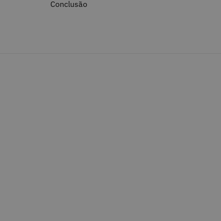
Conclusão