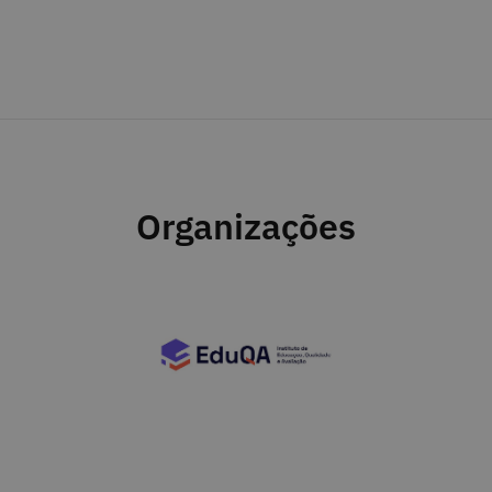
Organizações