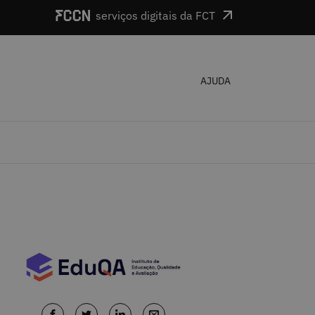
serviços digitais da FCT
AJUDA