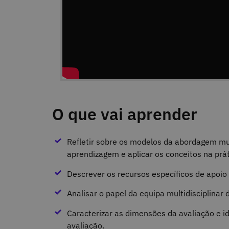
O que vai aprender
Refletir sobre os modelos da abordagem mul
aprendizagem e aplicar os conceitos na prát
Descrever os recursos específicos de apoio 
Analisar o papel da equipa multidisciplinar 
Caracterizar as dimensões da avaliação e i
avaliação.