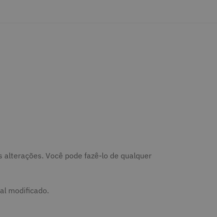
tas alterações. Você pode fazê-lo de qualquer
al modificado.