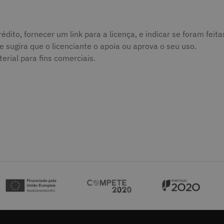
édito, fornecer um link para a licença, e indicar se foram fei
sugira que o licenciante o apoia ou aprova o seu uso.
rial para fins comerciais.