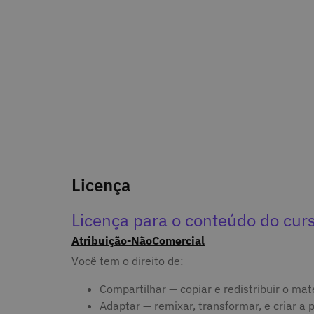
Licença
Licença para o conteúdo do cur
Atribuição-NãoComercial
Você tem o direito de:
Compartilhar — copiar e redistribuir o ma
Adaptar — remixar, transformar, e criar a p