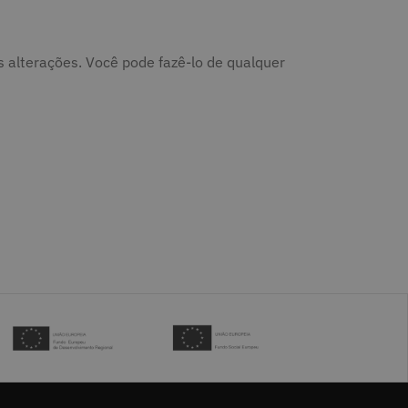
tas alterações. Você pode fazê-lo de qualquer