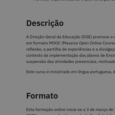
Descrição
A Direção-Geral da Educação (DGE) promove o
em formato MOOC (Massive Open Online Course)
reflexão, a partilha de experiências e a divulga
contexto da implementação dos planos de Ensin
suspensão das atividades presenciais, motiva
Este curso é ministrado em língua portuguesa, é
Formato
Esta formação online inicia-se a 3 de março de 