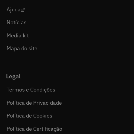
Ajuda
Notícias
Media kit
Mapa do site
Legal
Termos e Condições
Política de Privacidade
Política de Cookies
Política de Certificação