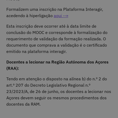
Formalizem uma inscrição na Plataforma Interagir,
acedendo à hiperligação
aqui --»
Esta inscrição deve ocorrer até à data limite de
conclusão do MOOC e corresponde à formalização do
requerimento de validação da formação realizada. O
documento que comprava a validação é o certificado
emitido na plataforma interagir.
Docentes a lecionar na Região Autónoma dos Açores
(RAA):
Tendo em atenção o disposto na alínea b) do n.º 2 do
art.º 207 do Decreto Legislativo Regional n.º
23/2023/A, de 26 de junho, os docentes a lecionar nos
Açores devem seguir os mesmos procedimentos dos
docentes da RAM.