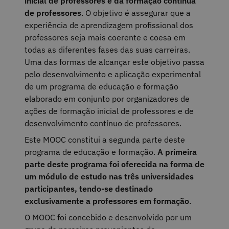
inicial de professores e da formação contínua
de professores
. O objetivo é assegurar que a
experiência de aprendizagem profissional dos
professores seja mais coerente e coesa em
todas as diferentes fases das suas carreiras.
Uma das formas de alcançar este objetivo passa
pelo desenvolvimento e aplicação experimental
de um programa de educação e formação
elaborado em conjunto por organizadores de
ações de formação inicial de professores e de
desenvolvimento contínuo de professores.
Este MOOC constitui a segunda parte deste
programa de educação e formação.
A primeira
parte deste programa foi oferecida na forma de
um módulo de estudo nas três universidades
participantes, tendo-se destinado
exclusivamente a professores em formação
.
O MOOC foi concebido e desenvolvido por um