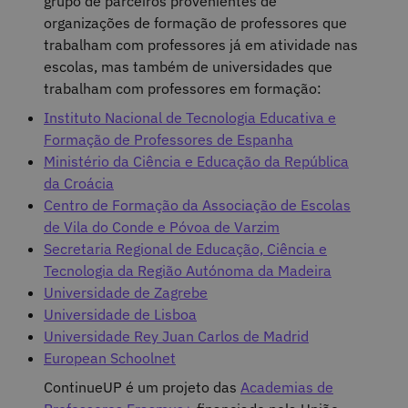
grupo de parceiros provenientes de
organizações de formação de professores que
trabalham com professores já em atividade nas
escolas, mas também de universidades que
trabalham com professores em formação:
Instituto Nacional de Tecnologia Educativa e
Formação de Professores de Espanha
Ministério da Ciência e Educação da República
da Croácia
Centro de Formação da Associação de Escolas
de Vila do Conde e Póvoa de Varzim
Secretaria Regional de Educação, Ciência e
Tecnologia da Região Autónoma da Madeira
Universidade de Zagrebe
Universidade de Lisboa
Universidade Rey Juan Carlos de Madrid
European Schoolnet
ContinueUP é um projeto das
Academias de