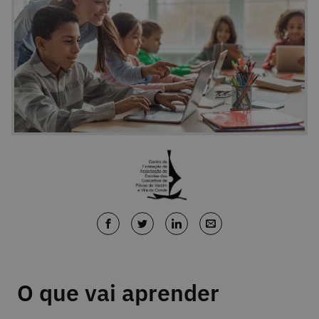
O que vai aprender