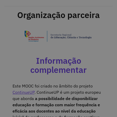
Organização parceira
Informação
complementar
Este MOOC foi criado no âmbito do projeto
ContinueUP
. ContinueUP é um projeto europeu
que aborda
a possibilidade de disponibilizar
educação e formação com maior frequência e
eficácia aos docentes ao nível da educação