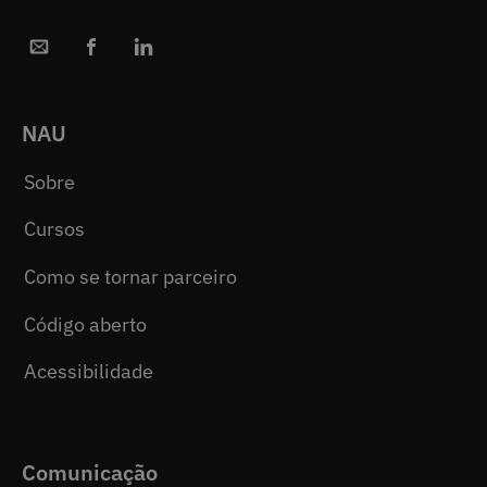
NAU
Sobre
Cursos
Como se tornar parceiro
Código aberto
Acessibilidade
Comunicação