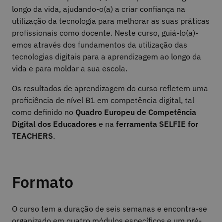
longo da vida, ajudando-o(a) a criar confiança na
utilização da tecnologia para melhorar as suas práticas
profissionais como docente. Neste curso, guiá-lo(a)-
emos através dos fundamentos da utilização das
tecnologias digitais para a aprendizagem ao longo da
vida e para moldar a sua escola.
Os resultados de aprendizagem do curso refletem uma
proficiência de nível B1 em competência digital, tal
como definido no
Quadro Europeu de Competência
Digital dos Educadores
e na
ferramenta SELFIE for
TEACHERS
.
Formato
O curso tem a duração de seis semanas e encontra-se
organizado em quatro módulos específicos e um pré-