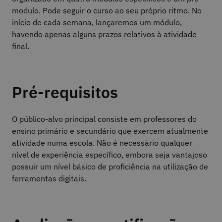
modulo. Pode seguir o curso ao seu próprio ritmo. No
início de cada semana, lançaremos um módulo,
havendo apenas alguns prazos relativos à atividade
final.
Pré-requisitos
O público-alvo principal consiste em professores do
ensino primário e secundário que exercem atualmente
atividade numa escola. Não é necessário qualquer
nível de experiência específico, embora seja vantajoso
possuir um nível básico de proficiência na utilização de
ferramentas digitais.