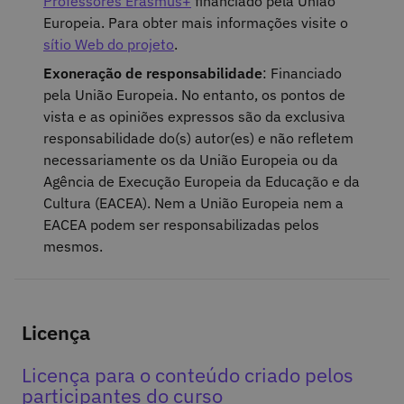
Professores Erasmus+
financiado pela União
Europeia. Para obter mais informações visite o
sítio Web do projeto
.
Exoneração de responsabilidade
: Financiado
pela União Europeia. No entanto, os pontos de
vista e as opiniões expressos são da exclusiva
responsabilidade do(s) autor(es) e não refletem
necessariamente os da União Europeia ou da
Agência de Execução Europeia da Educação e da
Cultura (EACEA). Nem a União Europeia nem a
EACEA podem ser responsabilizadas pelos
mesmos.
Licença
Licença para o conteúdo criado pelos
participantes do curso