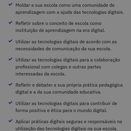
Moldar a sua escola como uma comunidade de
aprendizagem com a ajuda das tecnologias digitais.
Refletir sobre o conceito de escola como
instituição de aprendizagem na era digital.
Utilizar as tecnologias digitais de acordo com as
necessidades de comunicação da sua escola.
Utilizar as tecnologias digitais para a colaboração
profissional com colegas e outras partes
interessadas da escola.
Refletir e debater a sua própria prática pedagógica
digital e a da sua comunidade educativa.
Utilizar as tecnologias digitais para contribuir de
forma positiva e ética para o mundo digital.
Aplicar práticas digitais seguras e responsáveis na
utilização das tecnologias digitais na sua escola.