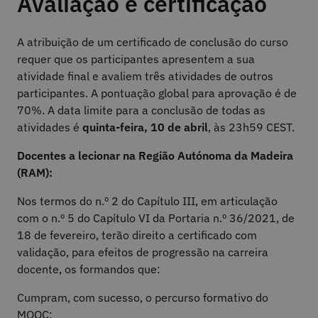
Avaliação e certificação
A atribuição de um certificado de conclusão do curso
requer que os participantes apresentem a sua
atividade final e avaliem três atividades de outros
participantes. A pontuação global para aprovação é de
70%. A data limite para a conclusão de todas as
atividades é
quinta-feira, 10 de abril
, às 23h59 CEST.
Docentes a lecionar na Região Autónoma da Madeira
(RAM):
Nos termos do n.º 2 do Capítulo III, em articulação
com o n.º 5 do Capítulo VI da Portaria n.º 36/2021, de
18 de fevereiro, terão direito a certificado com
validação, para efeitos de progressão na carreira
docente, os formandos que:
Cumpram, com sucesso, o percurso formativo do
MOOC;