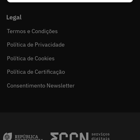
Legal
Termos e Condições
Política de Privacidade
Política de Cookies
Política de Certificação
Consentimento Newsletter