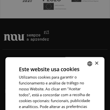
×
Este website usa cookies
Utilizamos cookies para garantir o
PORTUGUESE
funcionamento e análise de tráfego no
ENGLISH
nosso Website. Ao clicar em "Aceitar
NAU
todos", está a concordar com a recolha de
cookies opcionais: funcionais, publicidade
Sobre
e analíticos. Pode alterar as preferências