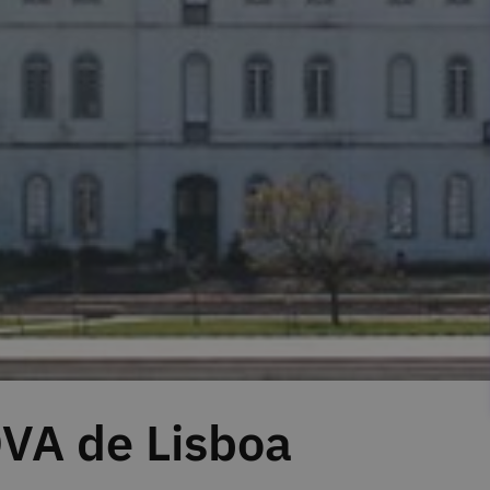
VA de Lisboa