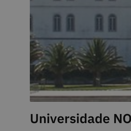
Universidade NO