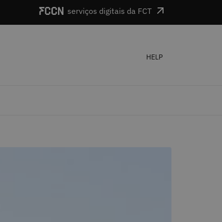
serviços digitais da FCT
HELP