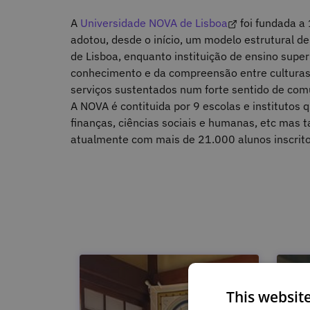
A
Universidade NOVA de Lisboa
foi fundada a
adotou, desde o início, um modelo estrutural d
de Lisboa, enquanto instituição de ensino superi
conhecimento e da compreensão entre culturas,
serviços sustentados num forte sentido de com
A NOVA é contituida por 9 escolas e institutos 
finanças, ciências sociais e humanas, etc mas
atualmente com mais de 21.000 alunos inscrito
This websit