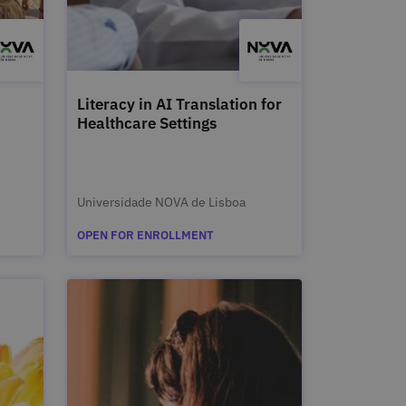
Literacy in AI Translation for
Healthcare Settings
Universidade NOVA de Lisboa
OPEN FOR ENROLLMENT