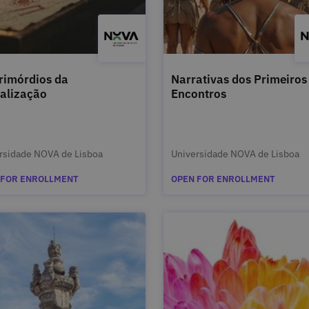
rimórdios da
Narrativas dos Primeiros
alização
Encontros
rsidade NOVA de Lisboa
Universidade NOVA de Lisboa
 FOR ENROLLMENT
OPEN FOR ENROLLMENT