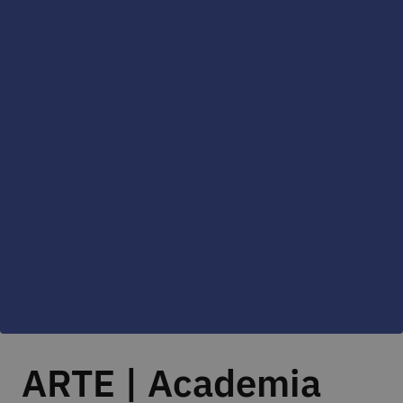
ARTE | Academia