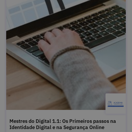
Mestres do Digital 1.1: Os Primeiros passos na
Identidade Digital e na Segurança Online