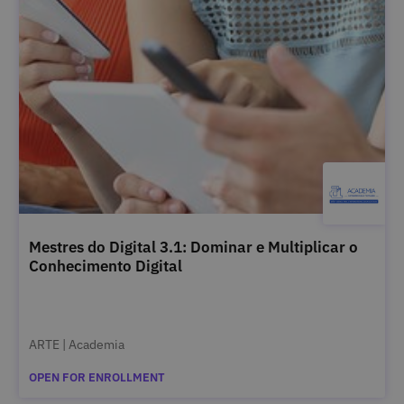
Mestres do Digital 3.1: Dominar e Multiplicar o
Conhecimento Digital
ARTE | Academia
OPEN FOR ENROLLMENT