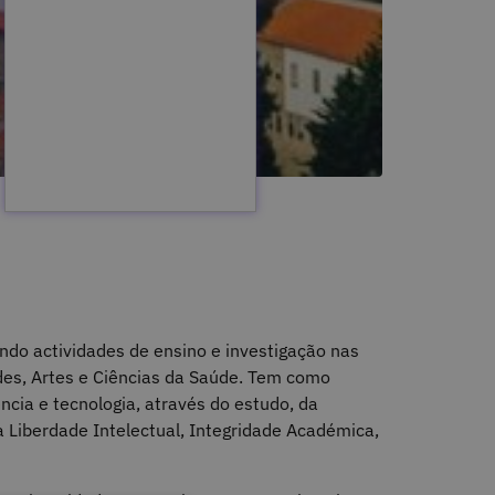
ndo actividades de ensino e investigação nas
des, Artes e Ciências da Saúde. Tem como
ência e tecnologia, através do estudo, da
 Liberdade Intelectual, Integridade Académica,