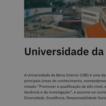
Universidade da 
A Universidade da Beira Interior (UBI) é uma d
principais áreas do conhecimento, nomeadament
missão “Promover a qualificação de alto nível, a
docência e da investigação”, e assume-se como
Diversidade, Excelência, Responsabilidade Soc