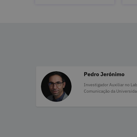
Pedro Jerónimo
Categories
Investigador Auxiliar no La
Comunicação da Universidad