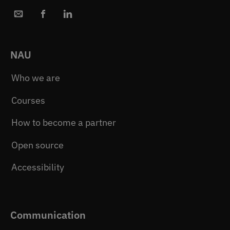
NAU
Who we are
Courses
How to become a partner
Open source
Accessibility
Communication