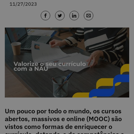
11/27/2023
Um pouco por todo o mundo, os cursos
abertos, massivos e online (MOOC) são
vistos como formas de enriquecer o