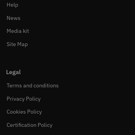
Help
News
Media kit
Site Map
Legal
Terms and conditions
Privacy Policy
Cookies Policy
Certification Policy