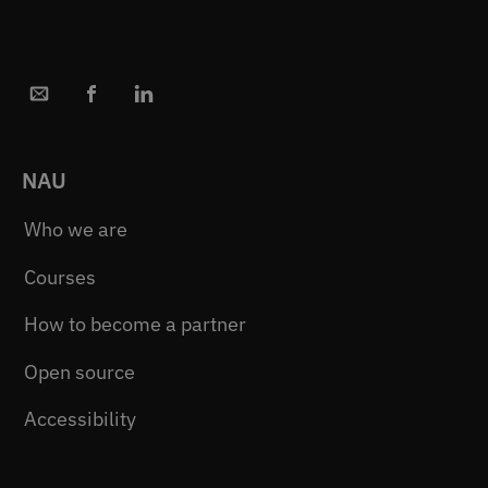
NAU
Who we are
Courses
How to become a partner
Open source
Accessibility