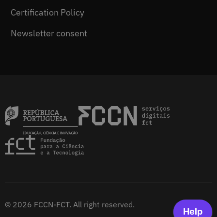
Certification Policy
Newsletter consent
© 2026 FCCN-FCT. All right reserved.