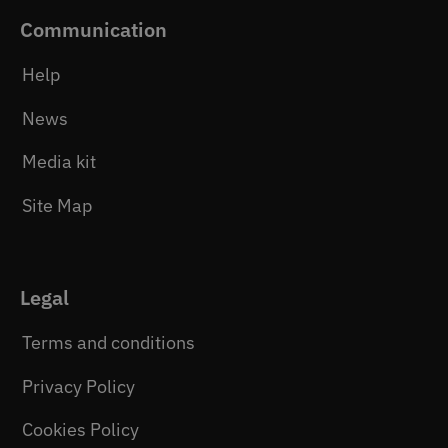
Communication
Help
News
Media kit
Site Map
Legal
Terms and conditions
Privacy Policy
Cookies Policy