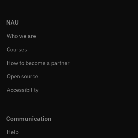
NAU
Who we are
Courses
How to become a partner
Open source
Accessibility
Communication
Help