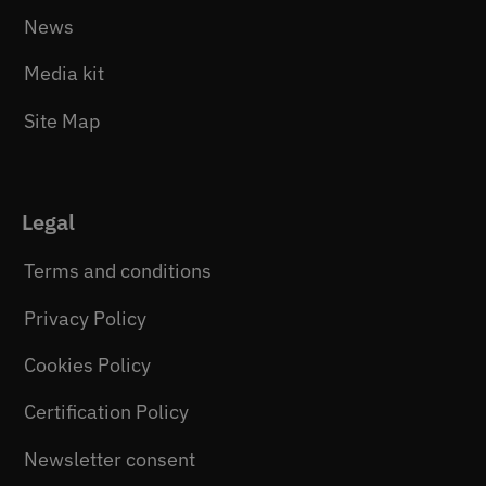
News
Media kit
Site Map
Legal
Terms and conditions
Privacy Policy
Cookies Policy
Certification Policy
Newsletter consent