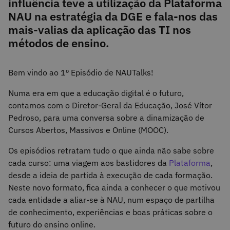
influência teve a utilização da Plataforma
NAU na estratégia da DGE e fala-nos das
mais-valias da aplicação das TI nos
métodos de ensino.
Bem vindo ao 1º Episódio de NAUTalks!
Numa era em que a educação digital é o futuro,
contamos com o Diretor-Geral da Educação, José Vítor
Pedroso, para uma conversa sobre a dinamização de
Cursos Abertos, Massivos e Online (MOOC).
Os episódios retratam tudo o que ainda não sabe sobre
cada curso: uma viagem aos bastidores da
Plataforma
,
desde a ideia de partida à execução de cada formação.
Neste novo formato, fica ainda a conhecer o que motivou
cada entidade a aliar-se à NAU, num espaço de partilha
de conhecimento, experiências e boas práticas sobre o
futuro do ensino online.