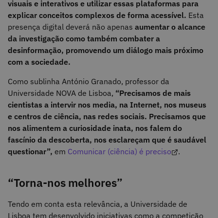
visuais e interativos e utilizar essas plataformas para
explicar conceitos complexos de forma acessível.
Esta
presença digital deverá não apenas
aumentar o alcance
da investigação como também combater a
desinformação, promovendo um diálogo mais próximo
com a sociedade.
Como sublinha António Granado, professor da
Universidade NOVA de Lisboa,
“Precisamos de mais
cientistas a intervir nos media, na Internet, nos museus
e centros de ciência, nas redes sociais. Precisamos que
nos alimentem a curiosidade inata, nos falem do
fascínio da descoberta, nos esclareçam que é saudável
questionar”,
em
Comunicar (ciência) é preciso
.
“Torna-nos melhores”
Tendo em conta esta relevância, a Universidade de
Lisboa tem desenvolvido iniciativas como a competição