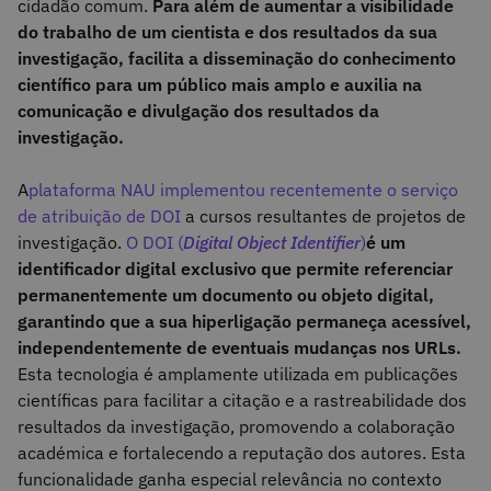
cidadão comum.
Para além de aumentar a visibilidade
do trabalho de um cientista e dos resultados da sua
investigação, facilita a disseminação do conhecimento
científico para um público mais amplo e auxilia na
comunicação e divulgação dos resultados da
investigação.
A
plataforma NAU implementou recentemente o serviço
de atribuição de DOI
a cursos resultantes de projetos de
investigação.
O DOI (
Digital Object Identifier
)
é um
identificador digital exclusivo que permite referenciar
permanentemente um documento ou objeto digital,
garantindo que a sua hiperligação permaneça acessível,
independentemente de eventuais mudanças nos URLs.
Esta tecnologia é amplamente utilizada em publicações
científicas para facilitar a citação e a rastreabilidade dos
resultados da investigação, promovendo a colaboração
académica e fortalecendo a reputação dos autores. Esta
funcionalidade ganha especial relevância no contexto