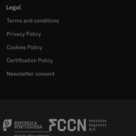
Legal
Terms and conditions
Privacy Policy
Cookies Policy
Certification Policy
Newsletter consent