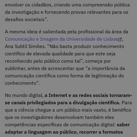
envolver os cidadãos, criando uma compreensão pública
da investigação e fornecendo provas relevantes para os
desafios societais”.
A mesma ideia é salientada pela profissional da área da
Comunicação e Imagem da Universidade de Lisboa
,
Ana Subtil Simões. “Não basta produzir conhecimento
científico de elevada qualidade para que este seja
reconhecido pelo público como tal”, começa por
sublinhar, antes de acrescentar que “a importância da
comunicação científica como forma de legitimação do
conhecimento”.
No mundo digital,
a Internet e as redes sociais tornaram-
se canais privilegiados para a divulgação científica.
Para
que a ciência chegue a um público mais vasto, é benéfico
que os investigadores desenvolvam também eles
competências específicas de comunicação digital:
saber
adaptar a linguagem ao público, recorrer a formatos