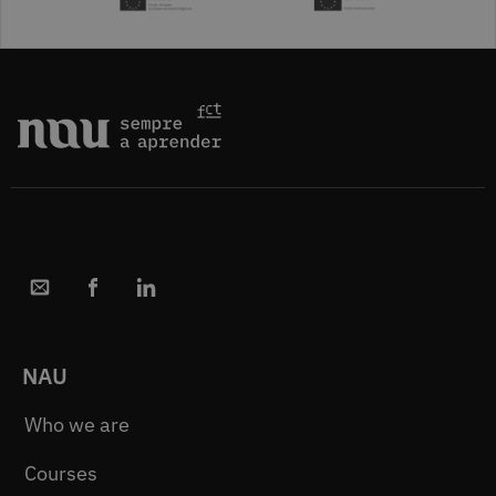
NAU
Who we are
Courses