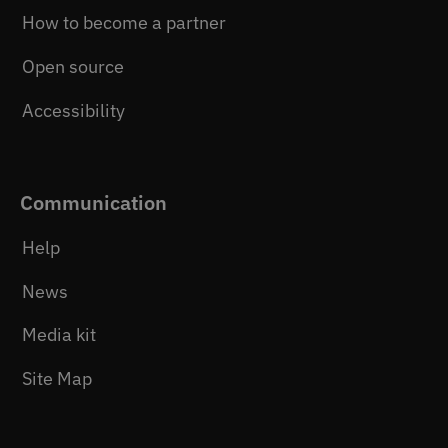
How to become a partner
Open source
Accessibility
Communication
Help
News
Media kit
Site Map