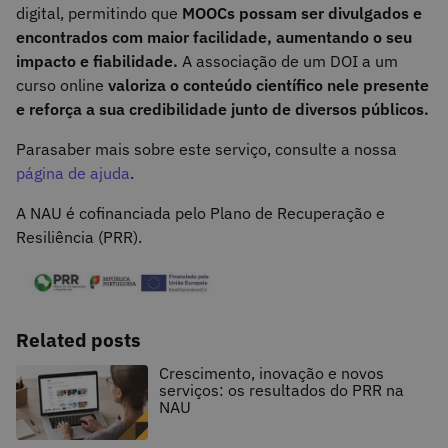
digital, permitindo que
MOOCs possam ser divulgados e
encontrados com maior facilidade, aumentando o seu
impacto e fiabilidade.
A associação de um DOI a um
curso online
valoriza o conteúdo científico nele presente
e reforça a sua credibilidade junto de diversos públicos.
Para
saber mais sobre este serviço, consulte a nossa
página de ajuda
.
A NAU é cofinanciada pelo Plano de Recuperação e
Resiliência (PRR).
Related posts
Crescimento, inovação e novos
serviços: os resultados do PRR na
NAU