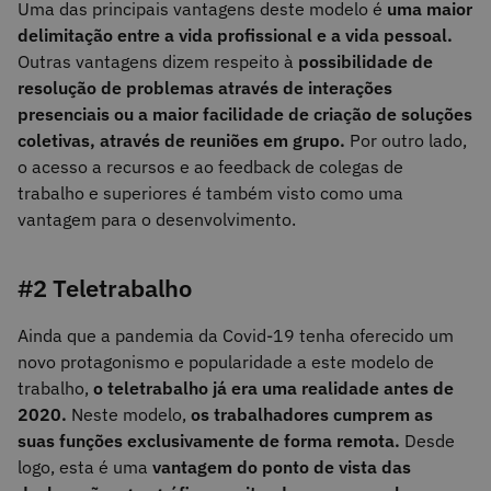
Uma das principais vantagens deste modelo é
uma maior
delimitação entre a vida profissional e a vida pessoal.
Outras vantagens dizem respeito à
possibilidade de
resolução de problemas através de interações
presenciais ou a maior facilidade de criação de soluções
coletivas, através de reuniões em grupo.
Por outro lado,
o acesso a recursos e ao feedback de colegas de
trabalho e superiores é também visto como uma
vantagem para o desenvolvimento.
#2 Teletrabalho
Ainda que a pandemia da Covid-19 tenha oferecido um
novo protagonismo e popularidade a este modelo de
trabalho,
o teletrabalho já era uma realidade antes de
2020.
Neste modelo,
os trabalhadores cumprem as
suas funções exclusivamente de forma remota.
Desde
logo, esta é uma
vantagem do ponto de vista das