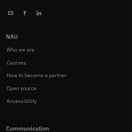
NAU
Who we are
Courses
How to become a partner
Open source
Accessibility
Communication