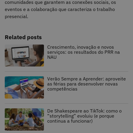
comunidades que garantem as conexões sociais, os
eventos e a colaboração que caracteriza o trabalho
presencial.
Related posts
Crescimento, inovação e novos
serviços: os resultados do PRR na
NAU
Verão Sempre a Aprender: aproveite
as férias para desenvolver novas
competências
De Shakespeare ao TikTok: como o
“storytelling” evoluiu (e porque
continua a funcionar)