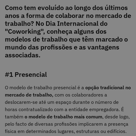
Como tem evoluído ao longo dos últimos
anos a forma de colaborar no mercado de
trabalho? No Dia Internacional do
"Coworking", conheça alguns dos
modelos de trabalho que têm marcado o
mundo das profissões e as vantagens
associadas.
#1 Presencial
O modelo de trabalho presencial é a
opção tradicional no
mercado de trabalho,
com os colaboradores a
deslocarem-se até um espaço durante o número de
horas contratualizado com a entidade empregadora. É
também
o modelo de trabalho mais comum
, desde logo,
pelo facto de diversas profissões implicarem a presença
física em determinados lugares, estruturas ou edifícios.