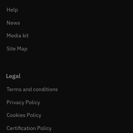
Help
News
Media kit
Site Map
Legal
Terms and conditions
Privacy Policy
Cookies Policy
Certification Policy