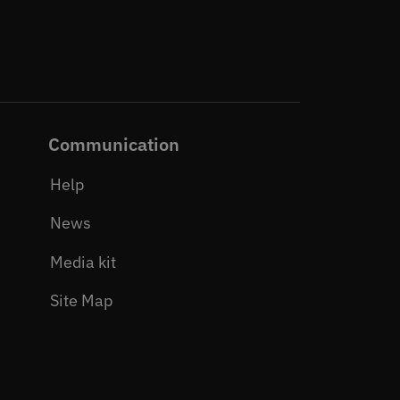
Communication
Help
News
Media kit
Site Map