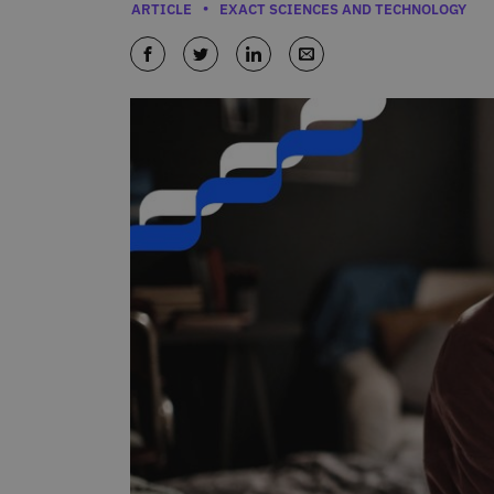
Categories
ARTICLE
EXACT SCIENCES AND TECHNOLOGY