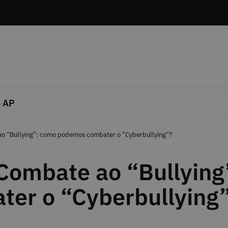
 AP
ao “Bullying”: como podemos combater o “Cyberbullying”?
 Combate ao “Bullying
er o “Cyberbullying