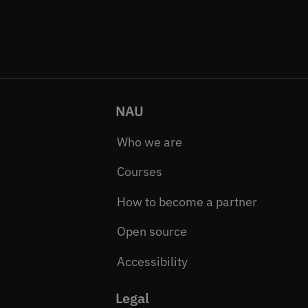
NAU
Who we are
Courses
How to become a partner
Open source
Accessibility
Legal