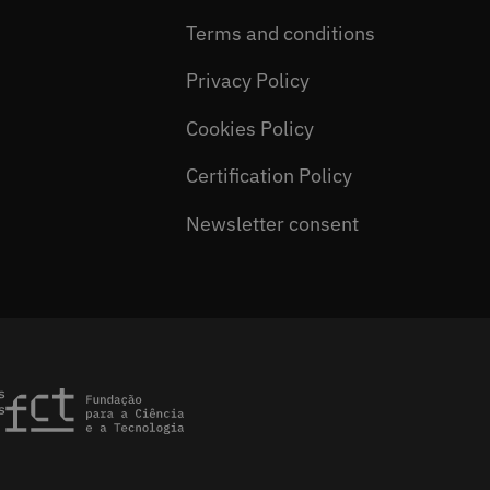
Terms and conditions
Privacy Policy
Cookies Policy
Certification Policy
Newsletter consent