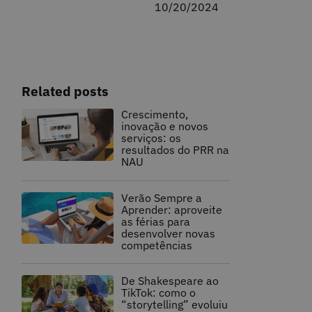
10/20/2024
Related posts
Crescimento,
inovação e novos
serviços: os
resultados do PRR na
NAU
Verão Sempre a
Aprender: aproveite
as férias para
desenvolver novas
competências
De Shakespeare ao
TikTok: como o
“storytelling” evoluiu