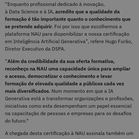
“Enquanto profissional dedicado à inovação,
à Data Science e à IA,
acredito que a qualidade da
formação é tão importante quanto o conhecimento que
se pretende adquirir
. Foi por isso que escolhemos a
plataforma NAU para disponibilizar a nossa certificação
em Inteligência Artificial Generativa”, refere Hugo Furão,
Diretor Executivo da DSPA.
“
Além da credibilidade da sua oferta formativa,
reconheço na NAU uma capacidade única para ampliar
o acesso, democratizar o conhecimento e levar
formação de elevada qualidade a públicos cada vez
mais diversificados
. Num momento em que a IA
Generativa está a transformar organizações e profissões,
iniciativas como esta desempenham um papel essencial
na capacitação de pessoas e empresas para os desafios
do futuro."
A chegada desta certificação à NAU assinala também um