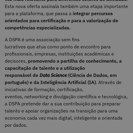
Esta nova oferta assinala também uma etapa importante
para a plataforma, que passa a
integrar percursos
orientados para certificação e para a valorização de
competências especializadas.
A DSPA é uma associação sem fins
lucrativos que atua como ponto de encontro para
profissionais, empresas, instituições académicas e
decisores,
promovendo a partilha de conhecimento, a
capacitação de talento e a utilização
responsável de
Data Science
(Ciência de Dados, em
português) e da Inteligência Artificial (IA)
. Através de
iniciativas de formação, certificação,
eventos, networking e divulgação científica e tecnológica,
a DSPA pretende dar a sua contribuição para preparar
talento e apoiar organizações na transição para uma
economia cada vez mais digital, inteligente e orientada
por dados.