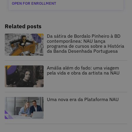
OPEN FOR ENROLLMENT
Related posts
Da sátira de Bordalo Pinheiro à BD
contemporânea: NAU lança
programa de cursos sobre a História
da Banda Desenhada Portuguesa
Amália além do fado: uma viagem
pela vida e obra da artista na NAU
Uma nova era da Plataforma NAU