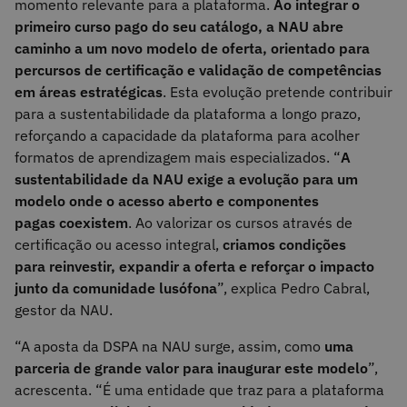
momento relevante para a plataforma.
Ao integrar o
primeiro curso pago do seu catálogo, a NAU abre
caminho a um novo modelo de oferta, orientado para
percursos de certificação e validação de competências
em áreas estratégicas
. Esta evolução pretende contribuir
para a sustentabilidade da plataforma a longo prazo,
reforçando a capacidade da plataforma para acolher
formatos de aprendizagem mais especializados. “
A
sustentabilidade da NAU exige a evolução para um
modelo onde o acesso aberto e componentes
pagas coexistem
. Ao valorizar os cursos através de
certificação ou acesso integral,
criamos condições
para reinvestir, expandir a oferta e reforçar o impacto
junto da comunidade lusófona
”, explica Pedro Cabral,
gestor da NAU.
“A aposta da DSPA na NAU surge, assim, como
uma
parceria de grande valor para inaugurar este modelo
”,
acrescenta. “É uma entidade que traz para a plataforma