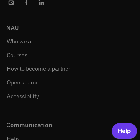
NAU
Who we are
Courses
How to become a partner
Open source
Accessibility
Communication
Help