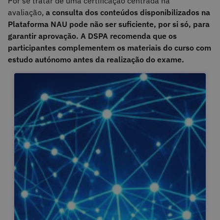
Por se tratar de uma certificação centrada na
avaliação,
a consulta dos conteúdos disponibilizados na
Plataforma NAU pode não ser suficiente, por si só, para
garantir aprovação. A DSPA recomenda que os
participantes complementem os materiais do curso com
estudo autónomo antes da realização do exame.