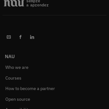
NAU
Who we are
Courses
How to become a partner
Open source