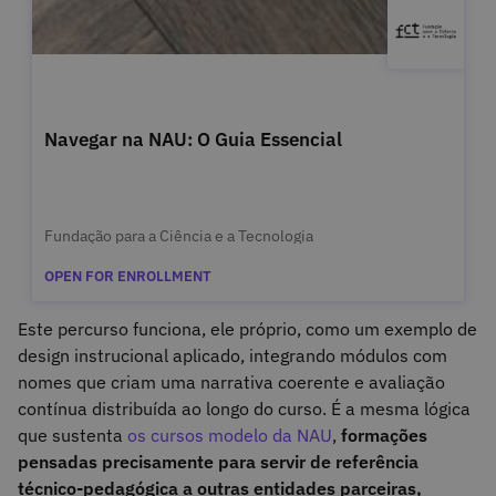
Navegar na NAU: O Guia Essencial
Fundação para a Ciência e a Tecnologia
OPEN FOR ENROLLMENT
Este percurso funciona, ele próprio, como um exemplo de
design instrucional aplicado, integrando módulos com
nomes que criam uma narrativa coerente e avaliação
contínua distribuída ao longo do curso. É a mesma lógica
que sustenta
os cursos modelo da NAU
,
formações
pensadas precisamente para servir de referência
técnico-pedagógica a outras entidades parceiras,