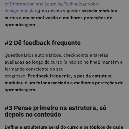
of Information and Learning Technology sobre
design modular
no ensino superior
associa módulos
curtos a maior motivação e melhores perceções de
aprendizagem
.
#2 Dê feedback frequente
Questionários automáticos, checkpoints e tarefas
avaliadas ao longo do curso (e não só no final) mantêm o
formando consciente do seu
progresso.
Feedback frequente, a par da estrutura
modular, é um fator associado a melhores perceções de
aprendizagem.
#3 Pense primeiro na estrutura, só
depois no conteúdo
Defina a arquitetura geral do curso e os tópicos de cada