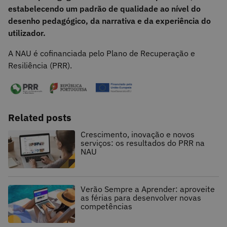
estabelecendo um padrão de qualidade ao nível do
desenho pedagógico, da narrativa e da experiência do
utilizador.
A NAU é cofinanciada pelo Plano de Recuperação e
Resiliência (PRR).
Related posts
Crescimento, inovação e novos
serviços: os resultados do PRR na
NAU
Verão Sempre a Aprender: aproveite
as férias para desenvolver novas
competências