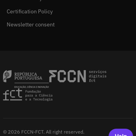
Certification Policy
Newsletter consent
© 2026 FCCN-FCT. All right reserved.