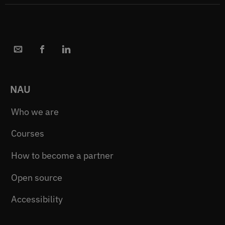
NAU
Who we are
Courses
How to become a partner
Open source
Accessibility