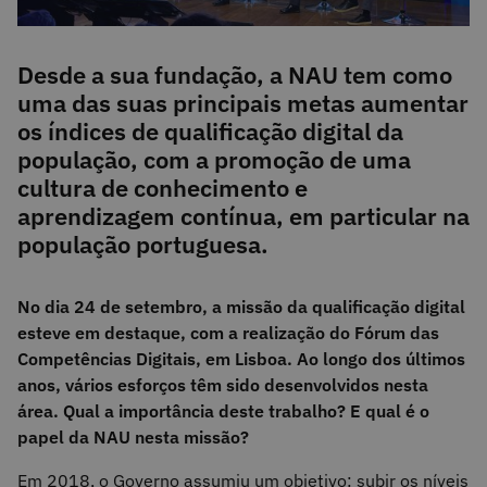
Desde a sua fundação, a NAU tem como
uma das suas principais metas aumentar
os índices de qualificação digital da
população, com a promoção de uma
cultura de conhecimento e
aprendizagem contínua, em particular na
população portuguesa.
No dia 24 de setembro, a missão da qualificação digital
esteve em destaque, com a realização do Fórum das
Competências Digitais, em Lisboa. Ao longo dos últimos
anos, vários esforços têm sido desenvolvidos nesta
área. Qual a importância deste trabalho? E qual é o
papel da NAU nesta missão?
Em 2018, o Governo assumiu um objetivo: subir os níveis