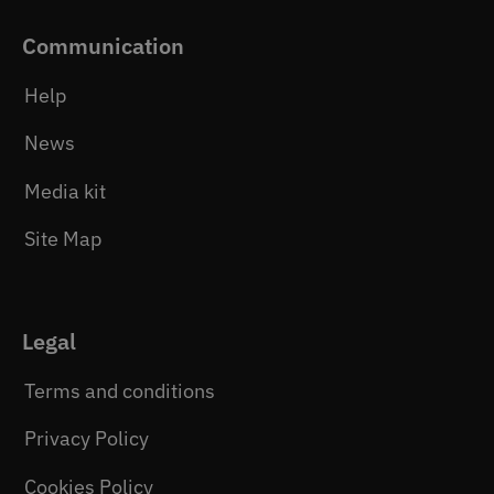
Communication
Help
News
Media kit
Site Map
Legal
Terms and conditions
Privacy Policy
Cookies Policy