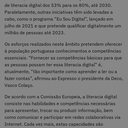
de literacia digital dos 53% para os 80%, até 2030.
Paralelamente, outras iniciativas têm sido levadas a
cabo, como o programa “Eu Sou Digital”, lançado em
julho de 2021 e que pretende qualificar digitalmente um
milhão de pessoas até 2023.
Os esforços realizados neste âmbito pretendem oferecer
à população portuguesa conhecimentos e competências
essenciais. “Fornecer as competências básicas para que
as pessoas possam ter essa literacia digital” é,
atualmente, “tão importante como aprender a ler ou a
fazer contas”, afirmou ao Expresso o presidente da Deco,
Vasco Colaço.
De acordo com a Comissão Europeia, a literacia digital
consiste nas habilidades e competências necessárias
para apresentar, trocar ou produzir informação, bem
como comunicar e participar em redes colaborativas via
Internet. Cada vez mais, estas capacidades são