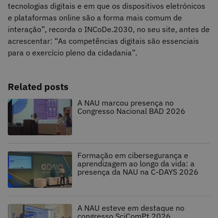
tecnologias digitais e em que os dispositivos eletrónicos
e plataformas online são a forma mais comum de
interação”, recorda o INCoDe.2030, no seu site, antes de
acrescentar: “As competências digitais são essenciais
para o exercício pleno da cidadania”.
Related posts
A NAU marcou presença no
Congresso Nacional BAD 2026
Formação em cibersegurança e
aprendizagem ao longo da vida: a
presença da NAU na C-DAYS 2026
A NAU esteve em destaque no
congresso SciComPt 2026