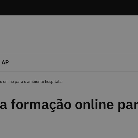
 AP
o online para o ambiente hospitalar
a formação online pa