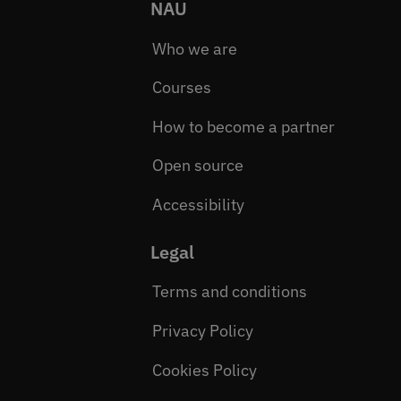
NAU
Who we are
Courses
How to become a partner
Open source
Accessibility
Legal
Terms and conditions
Privacy Policy
Cookies Policy