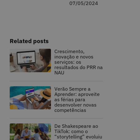
07/05/2024
Related posts
Crescimento,
inovação e novos
serviços: os
resultados do PRR na
NAU
Verão Sempre a
Aprender: aproveite
as férias para
desenvolver novas
competências
De Shakespeare ao
TikTok: como o
“storytelling” evoluiu