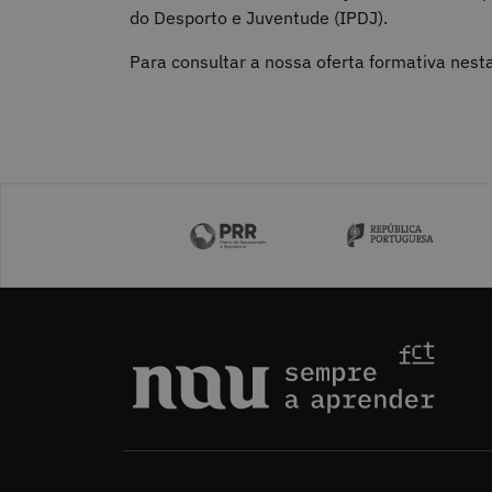
do Desporto e Juventude (IPDJ).
Para consultar a nossa oferta formativa nesta