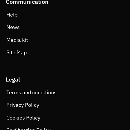
Communication
Help
News
Media kit
Site Map
Legal
Terms and conditions
Privacy Policy
Cookies Policy