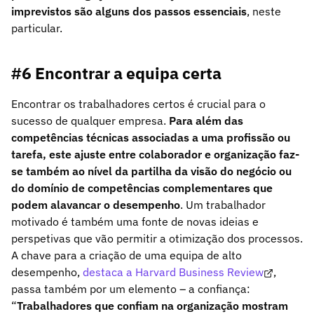
imprevistos são alguns dos passos essenciais
, neste
particular.
#6 Encontrar a equipa certa
Encontrar os trabalhadores certos é crucial para o
sucesso de qualquer empresa.
Para além das
competências técnicas associadas a uma profissão ou
tarefa, este ajuste entre colaborador e organização faz-
se também ao nível da partilha da visão do negócio ou
do domínio de competências complementares que
podem alavancar o desempenho
. Um trabalhador
motivado é também uma fonte de novas ideias e
perspetivas que vão permitir a otimização dos processos.
A chave para a criação de uma equipa de alto
desempenho,
destaca a Harvard Business Review
,
passa também por um elemento – a confiança:
“
Trabalhadores que confiam na organização mostram