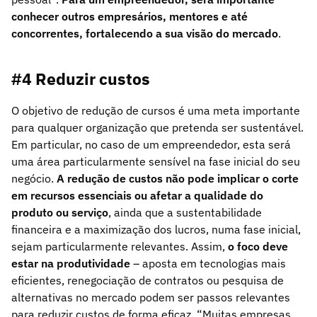
conhecer outros empresários, mentores e até
concorrentes, fortalecendo a sua visão do mercado
.
#4 Reduzir custos
O objetivo de redução de cursos é uma meta importante
para qualquer organização que pretenda ser sustentável.
Em particular, no caso de um empreendedor, esta será
uma área particularmente sensível na fase inicial do seu
negócio.
A redução de custos não pode implicar o corte
em recursos essenciais ou afetar a qualidade do
produto ou serviço
, ainda que a sustentabilidade
financeira e a maximização dos lucros, numa fase inicial,
sejam particularmente relevantes. Assim,
o foco deve
estar na produtividade
– aposta em tecnologias mais
eficientes, renegociação de contratos ou pesquisa de
alternativas no mercado podem ser passos relevantes
para reduzir custos de forma eficaz. “Muitas empresas