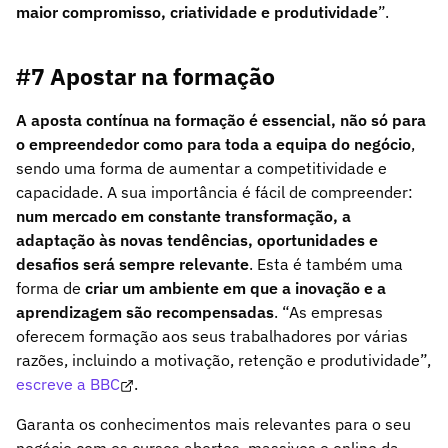
maior compromisso, criatividade e produtividade
”.
#7 Apostar na formação
A aposta contínua na formação é essencial, não só para
o empreendedor como para toda a equipa do negócio
,
sendo uma forma de aumentar a competitividade e
capacidade. A sua importância é fácil de compreender:
num mercado em constante transformação, a
adaptação às novas tendências, oportunidades e
desafios será sempre relevante
. Esta é também uma
forma de
criar um ambiente em que a inovação e a
aprendizagem são recompensadas
. “As empresas
oferecem formação aos seus trabalhadores por várias
razões, incluindo a motivação, retenção e produtividade”,
escreve a BBC
.
Garanta os conhecimentos mais relevantes para o seu