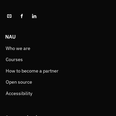
NAU
Who we are
Courses
How to become a partner
Open source
Accessibility