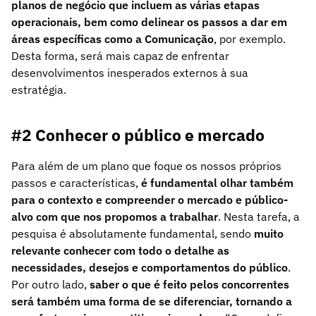
planos de negócio que incluem as várias etapas
operacionais, bem como delinear os passos a dar em
áreas específicas como a Comunicação
, por exemplo.
Desta forma, será mais capaz de enfrentar
desenvolvimentos inesperados externos à sua
estratégia.
#2 Conhecer o público e mercado
Para além de um plano que foque os nossos próprios
passos e características,
é fundamental olhar também
para o contexto e compreender o mercado e público-
alvo com que nos propomos a trabalhar
. Nesta tarefa, a
pesquisa é absolutamente fundamental, sendo
muito
relevante conhecer com todo o detalhe as
necessidades, desejos e comportamentos do público
.
Por outro lado,
saber o que é feito pelos concorrentes
será também uma forma de se diferenciar, tornando a