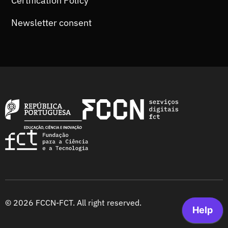
Certification Policy
Newsletter consent
© 2026 FCCN-FCT. All right reserved.