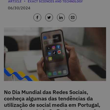
Categories
ARTICLE
EXACT SCIENCES AND TECHNOLOGY
06/30/2024
No Dia Mundial das Redes Sociais,
conheça algumas das tendências da
utilização de social media em Portugal,