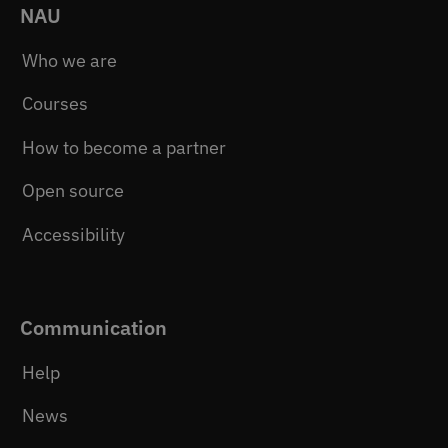
NAU
Who we are
Courses
How to become a partner
Open source
Accessibility
Communication
Help
News