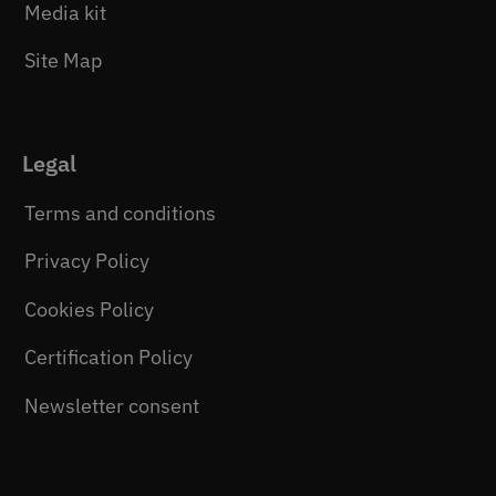
Media kit
Site Map
Legal
Terms and conditions
Privacy Policy
Cookies Policy
Certification Policy
Newsletter consent