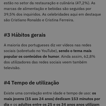
estão no setor da restauração e culinária (47,2%). As
marcas de alimentação e bebidas são seguidas por
39,5% dos inquiridos. As celebridades aqui em destaque
são Cristiano Ronaldo e Cristina Ferreira.
#3 Hábitos gerais
A maioria dos portugueses diz ver vídeos nas redes
sociais (sobretudo no YouTube),
sendo o tema mais
popular os conteúdos de humor
. Ainda assim, 62,8%
dos utilizadores das redes sociais veem também
televisão.
#4 Tempo de utilização
Existe uma correlação entre idade e tempo de uso:
os
mais jovens (15 aos 24 anos) dedicam 153 minutos por
dia
e os
adultos entre os 25 e os 34 anos anos utilizam