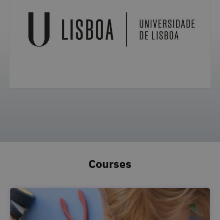
Courses