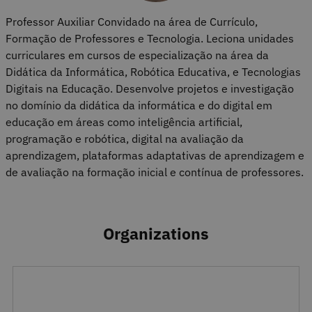
Professor Auxiliar Convidado na área de Currículo,
Formação de Professores e Tecnologia. Leciona unidades
curriculares em cursos de especialização na área da
Didática da Informática, Robótica Educativa, e Tecnologias
Digitais na Educação. Desenvolve projetos e investigação
no domínio da didática da informática e do digital em
educação em áreas como inteligência artificial,
programação e robótica, digital na avaliação da
aprendizagem, plataformas adaptativas de aprendizagem e
de avaliação na formação inicial e contínua de professores.
Organizations