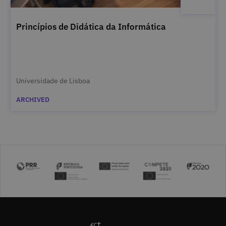
Princípios de Didática da Informática
Universidade de Lisboa
ARCHIVED