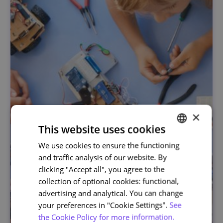
×
This website uses cookies
We use cookies to ensure the functioning
PORTUGUESE
and traffic analysis of our website. By
ENGLISH
clicking "Accept all", you agree to the
collection of optional cookies: functional,
advertising and analytical. You can change
your preferences in "Cookie Settings".
See
the Cookie Policy for more information.