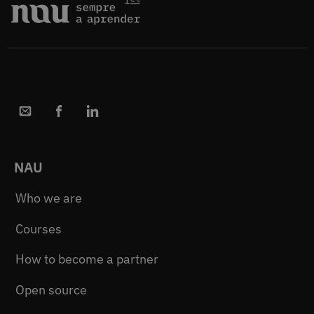
NAU
Who we are
Courses
How to become a partner
Open source