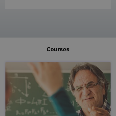
Courses