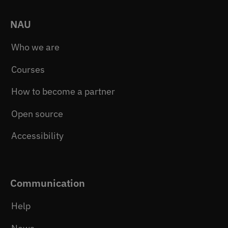
NAU
Who we are
Courses
How to become a partner
Open source
Accessibility
Communication
Help