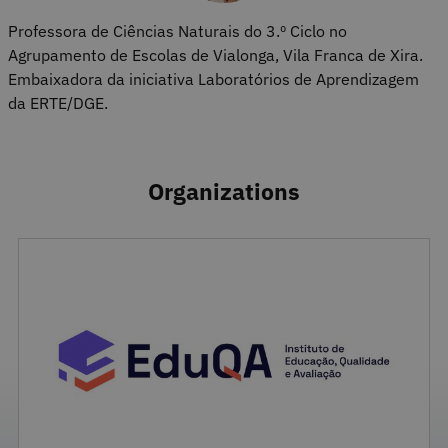
Professora de Ciências Naturais do 3.º Ciclo no
Agrupamento de Escolas de Vialonga, Vila Franca de Xira.
Embaixadora da iniciativa Laboratórios de Aprendizagem
da ERTE/DGE.
Organizations