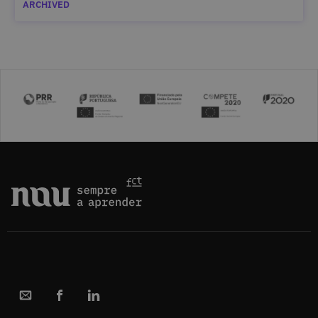
ARCHIVED