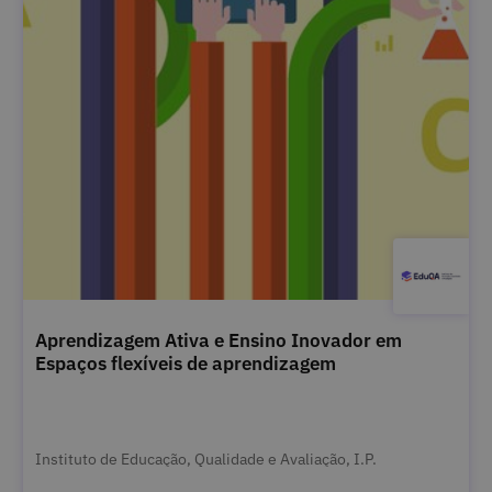
Aprendizagem Ativa e Ensino Inovador em
Espaços flexíveis de aprendizagem
Instituto de Educação, Qualidade e Avaliação, I.P.