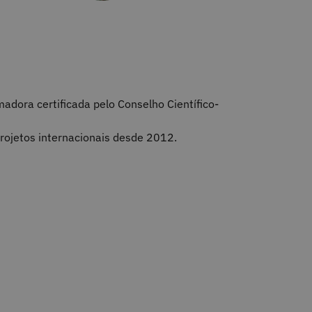
dora certificada pelo Conselho Científico-
rojetos internacionais desde 2012.