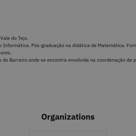
Vale do Tejo.
Informática. Pós-graduação na didática de Matemática. Forma
ores.
 do Barreiro onde se encontra envolvida na coordenação de p
Organizations