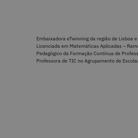
Embaixadora eTwinning da região de Lisboa e 
Licenciada em Matemáticas Aplicadas – Ramo 
Pedagógico da Formação Contínua de Profess
Professora de TIC no Agrupamento de Escolas