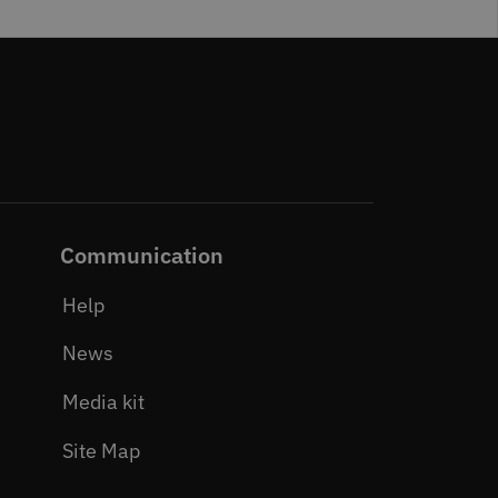
Communication
Help
News
Media kit
Site Map