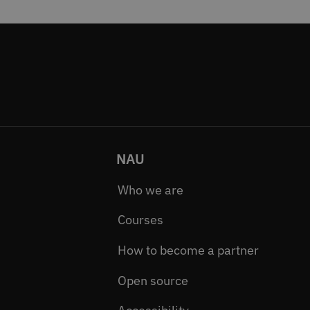
NAU
Who we are
Courses
How to become a partner
Open source