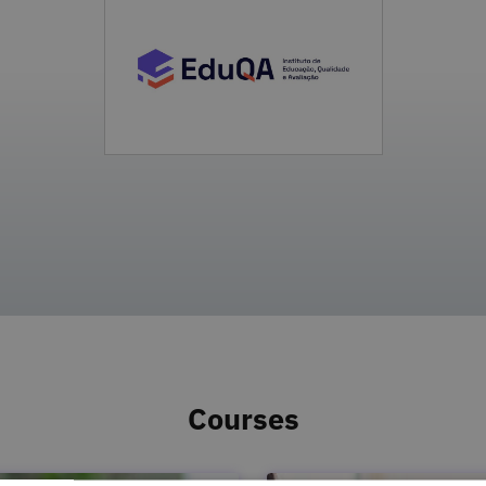
Courses