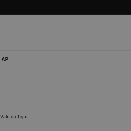
 AP
Vale do Tejo.