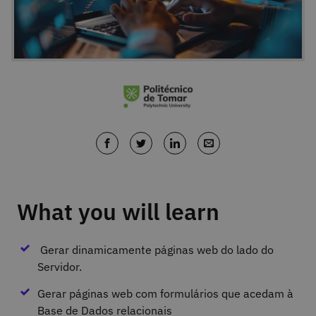
What you will learn
Gerar dinamicamente páginas web do lado do
Servidor.
Gerar páginas web com formulários que acedam à
Base de Dados relacionais