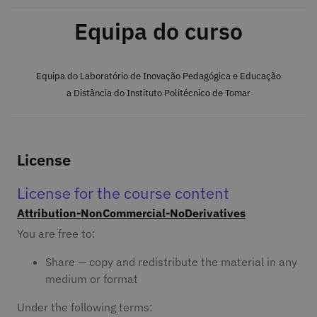
Equipa do curso
Equipa do Laboratório de Inovação Pedagógica e Educação
a Distância do Instituto Politécnico de Tomar
License
License for the course content
Attribution-NonCommercial-NoDerivatives
You are free to:
Share — copy and redistribute the material in any
medium or format
Under the following terms: