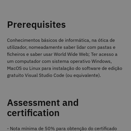
Prerequisites
Conhecimentos básicos de informática, na ótica de
utilizador, nomeadamente saber lidar com pastas e
ficheiros e saber usar World Wide Web; Ter acesso a
um computador com sistema operativo Windows,
MacOS ou Linux para instalação do software de edição
gratuito Visual Studio Code (ou equivalente).
Assessment and
certification
- Nota mínima de 50% para obtenção do certificado