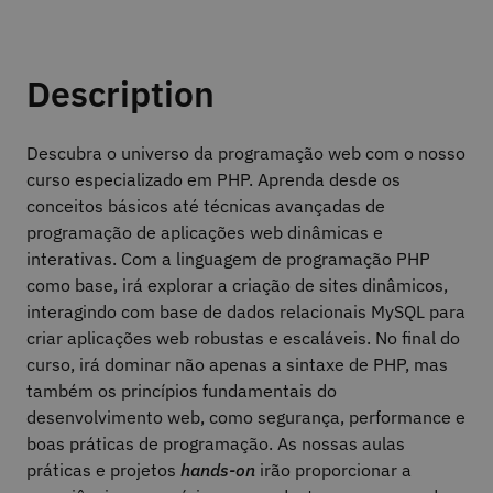
Description
Descubra o universo da programação web com o nosso
curso especializado em PHP. Aprenda desde os
conceitos básicos até técnicas avançadas de
programação de aplicações web dinâmicas e
interativas. Com a linguagem de programação PHP
como base, irá explorar a criação de sites dinâmicos,
interagindo com base de dados relacionais MySQL para
criar aplicações web robustas e escaláveis. No final do
curso, irá dominar não apenas a sintaxe de PHP, mas
também os princípios fundamentais do
desenvolvimento web, como segurança, performance e
boas práticas de programação. As nossas aulas
práticas e projetos
hands-on
irão proporcionar a