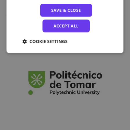
SAVE & CLOSE
ACCEPT ALL
Organizations
COOKIE SETTINGS