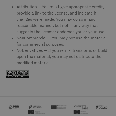
Attribution — You must give appropriate credit,
provide a link to the license, and indicate if
changes were made. You may do so in any
reasonable manner, but not in any way that
suggests the licensor endorses you or your use.
NonCommercial — You may not use the material
for commercial purposes.
NoDerivatives — If you remix, transform, or build
upon the material, you may not distribute the
modified material.