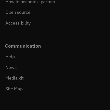
How to become a partner
Open source
Accessibility
Communication
Help
News
Media kit
Site Map