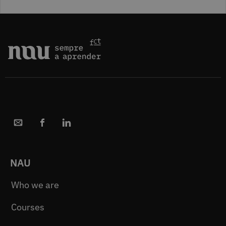
NAU
Who we are
Courses