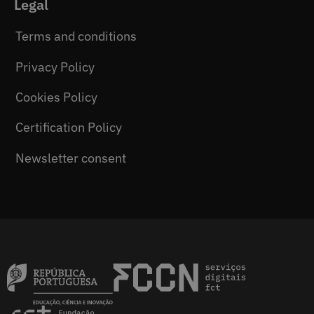
Legal
Terms and conditions
Privacy Policy
Cookies Policy
Certification Policy
Newsletter consent