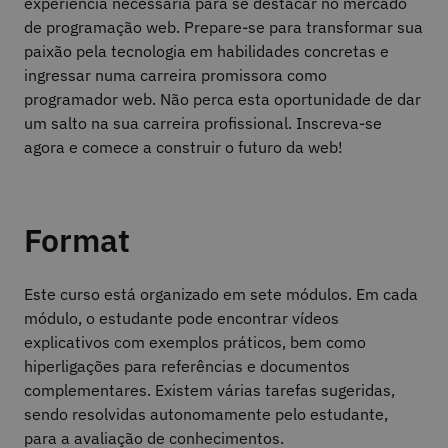
experiência necessária para se destacar no mercado
de programação web. Prepare-se para transformar sua
paixão pela tecnologia em habilidades concretas e
ingressar numa carreira promissora como
programador web. Não perca esta oportunidade de dar
um salto na sua carreira profissional. Inscreva-se
agora e comece a construir o futuro da web!
Format
Este curso está organizado em sete módulos. Em cada
módulo, o estudante pode encontrar vídeos
explicativos com exemplos práticos, bem como
hiperligações para referências e documentos
complementares. Existem várias tarefas sugeridas,
sendo resolvidas autonomamente pelo estudante,
para a avaliação de conhecimentos.