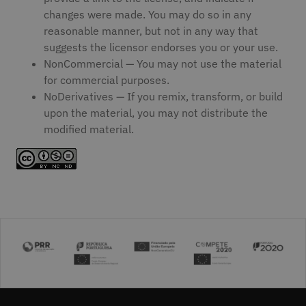
changes were made. You may do so in any
reasonable manner, but not in any way that
suggests the licensor endorses you or your use.
NonCommercial — You may not use the material
for commercial purposes.
NoDerivatives — If you remix, transform, or build
upon the material, you may not distribute the
modified material.