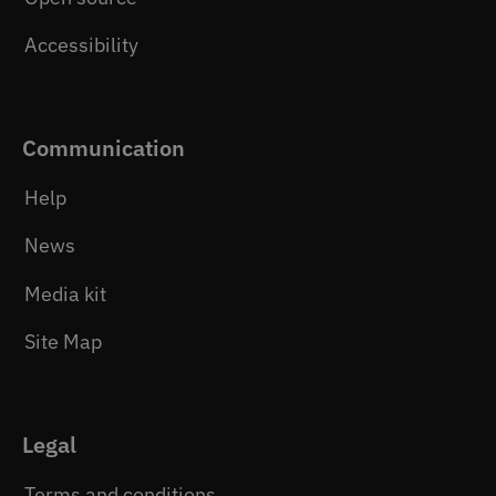
Accessibility
Communication
Help
News
Media kit
Site Map
Legal
Terms and conditions