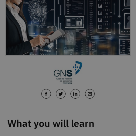
What you will learn