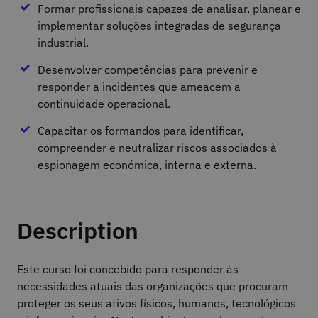
Formar profissionais capazes de analisar, planear e
implementar soluções integradas de segurança
industrial.
Desenvolver competências para prevenir e
responder a incidentes que ameacem a
continuidade operacional.
Capacitar os formandos para identificar,
compreender e neutralizar riscos associados à
espionagem económica, interna e externa.
Description
Este curso foi concebido para responder às
necessidades atuais das organizações que procuram
proteger os seus ativos físicos, humanos, tecnológicos