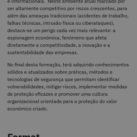
e informacionais. Neste ambiente atual marcado por
ser altamente competitivo por riscos crescentes, para
além das ameaças tradicionais (acidentes de trabalho,
falhas técnicas, intrusão física ou ciberataques),
destaca-se um perigo cada vez mais relevante: a
espionagem económica, fenómeno que afeta
diretamente a competitividade, a inovação e a
sustentabilidade das empresas.
No final desta formação, terá adquirido conhecimentos
sólidos e atualizados sobre práticas, métodos e
tecnologias de segurança que permitam identificar
vulnerabilidades, mitigar riscos, implementar medidas
de proteção eficazes e promover uma cultura
organizacional orientada para a proteção do valor
económico criado.