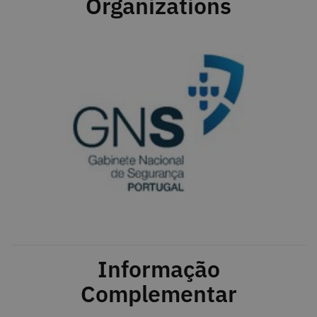
Organizations
Informação
Complementar