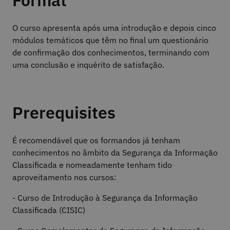
Format
O curso apresenta após uma introdução e depois cinco
módulos temáticos que têm no final um questionário
de confirmação dos conhecimentos, terminando com
uma conclusão e inquérito de satisfação.
Prerequisites
É recomendável que os formandos já tenham
conhecimentos no âmbito da Segurança da Informação
Classificada e nomeadamente tenham tido
aproveitamento nos cursos:
- Curso de Introdução à Segurança da Informação
Classificada (CISIC)