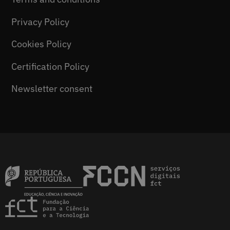
Privacy Policy
Cookies Policy
Certification Policy
Newsletter consent