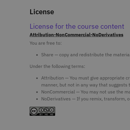
License
License for the course content
Attribution-NonCommercial-NoDerivatives
You are free to:
Share — copy and redistribute the materia
Under the following terms:
Attribution — You must give appropriate cr
manner, but not in any way that suggests 
NonCommercial — You may not use the mat
NoDerivatives — If you remix, transform, o