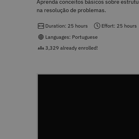
Aprenda conceitos básicos sobre estrutu
na resolução de problemas.
Duration: 25 hours
Effort: 25 hours
Languages: Portuguese
3,329 already enrolled!