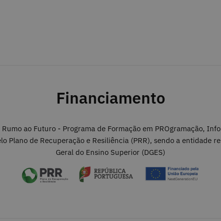
Financiamento
I: Rumo ao Futuro - Programa de Formação em PROgramação, Info
elo Plano de Recuperação e Resiliência (PRR), sendo a entidade r
Geral do Ensino Superior (DGES)