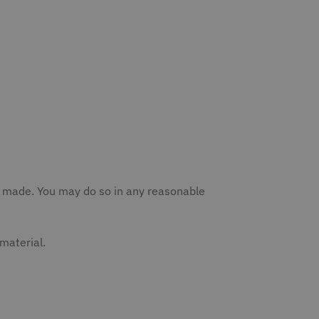
ere made. You may do so in any reasonable
material.