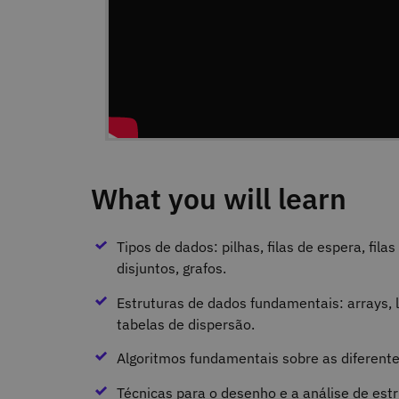
What you will learn
Tipos de dados: pilhas, filas de espera, fil
disjuntos, grafos.
Estruturas de dados fundamentais: arrays, li
tabelas de dispersão.
Algoritmos fundamentais sobre as diferente
Técnicas para o desenho e a análise de est