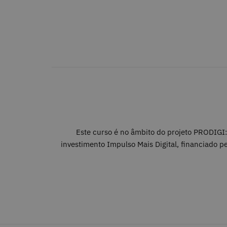
Este curso é no âmbito do projeto PRODIG
investimento Impulso Mais Digital, financiado p