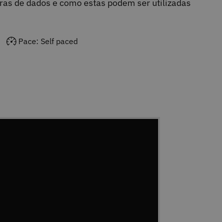
ras de dados e como estas podem ser utilizadas
Pace: Self paced