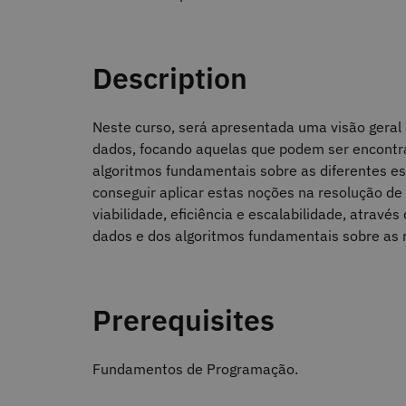
Description
Neste curso, será apresentada uma visão geral 
dados, focando aquelas que podem ser encontr
algoritmos fundamentais sobre as diferentes est
conseguir aplicar estas noções na resolução de
viabilidade, eficiência e escalabilidade, atrav
dados e dos algoritmos fundamentais sobre as
Prerequisites
Fundamentos de Programação.