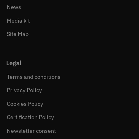
News
Media kit
Site Map
Legal
Terms and conditions
Privacy Policy
Cookies Policy
Certification Policy
Newsletter consent