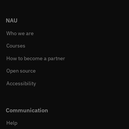
NAU
Who we are
Courses
How to become a partner
Open source
Accessibility
Communication
Help