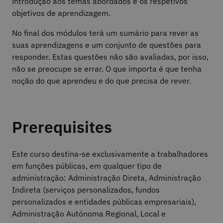
introdução aos temas abordados e os respetivos
objetivos de aprendizagem.
No final dos módulos terá um sumário para rever as
suas aprendizagens e um conjunto de questões para
responder. Estas questões não são avaliadas, por isso,
não se preocupe se errar. O que importa é que tenha
noção do que aprendeu e do que precisa de rever.
Prerequisites
Este curso destina-se exclusivamente a trabalhadores
em funções públicas, em qualquer tipo de
administração: Administração Direta, Administração
Indireta (serviços personalizados, fundos
personalizados e entidades públicas empresariais),
Administração Autónoma Regional, Local e