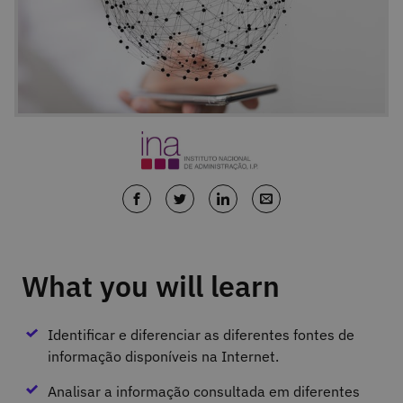
What you will learn
Identificar e diferenciar as diferentes fontes de
informação disponíveis na Internet.
Analisar a informação consultada em diferentes