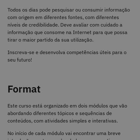
Todos os dias pode pesquisar ou consumir informação
com origem em diferentes fontes, com diferentes
níveis de credibilidade. Deve avaliar com cuidado a
informação que consome na Internet para que possa
tirar o maior partido da sua utilização.
Inscreva-se e desenvolva competências úteis para o
seu futuro!
Format
Este curso está organizado em dois módulos que vão
abordando diferentes tópicos e sequências de
conteúdos, com atividades simples e interativas.
No início de cada módulo vai encontrar uma breve