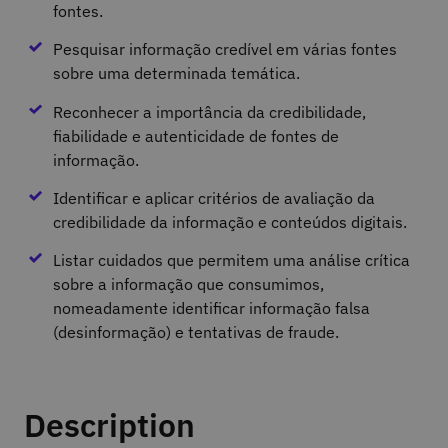
fontes.
Pesquisar informação credível em várias fontes
sobre uma determinada temática.
Reconhecer a importância da credibilidade,
fiabilidade e autenticidade de fontes de
informação.
Identificar e aplicar critérios de avaliação da
credibilidade da informação e conteúdos digitais.
Listar cuidados que permitem uma análise crítica
sobre a informação que consumimos,
nomeadamente identificar informação falsa
(desinformação) e tentativas de fraude.
Description