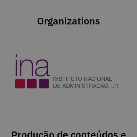
Organizations
Produção de conteúdos e