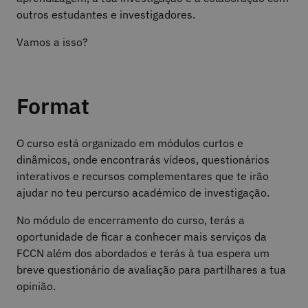
outros estudantes e investigadores.
Vamos a isso?
Format
O curso está organizado em módulos curtos e
dinâmicos, onde encontrarás vídeos, questionários
interativos e recursos complementares que te irão
ajudar no teu percurso académico de investigação.
No módulo de encerramento do curso, terás a
oportunidade de ficar a conhecer mais serviços da
FCCN além dos abordados e terás à tua espera um
breve questionário de avaliação para partilhares a tua
opinião.