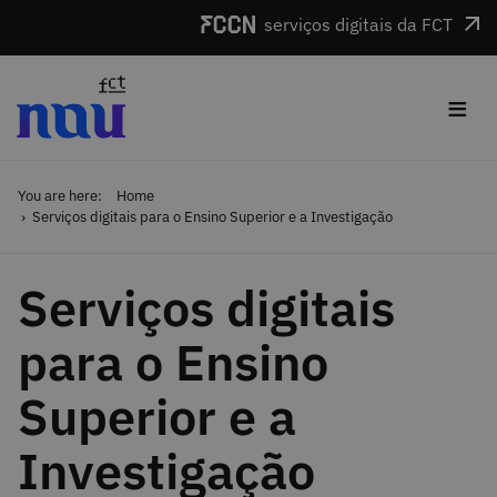
Skip to main content
serviços digitais da FCT
≡
You are here:
Home
Serviços digitais para o Ensino Superior e a Investigação
Serviços digitais
para o Ensino
Superior e a
Investigação