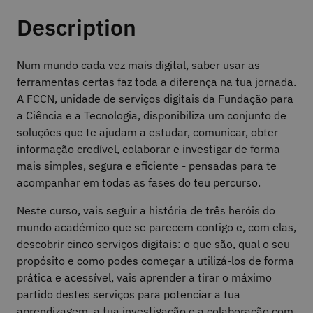
Description
Num mundo cada vez mais digital, saber usar as
ferramentas certas faz toda a diferença na tua jornada.
A FCCN, unidade de serviços digitais da Fundação para
a Ciência e a Tecnologia, disponibiliza um conjunto de
soluções que te ajudam a estudar, comunicar, obter
informação credível, colaborar e investigar de forma
mais simples, segura e eficiente - pensadas para te
acompanhar em todas as fases do teu percurso.
Neste curso, vais seguir a história de três heróis do
mundo académico que se parecem contigo e, com elas,
descobrir cinco serviços digitais: o que são, qual o seu
propósito e como podes começar a utilizá-los de forma
prática e acessível, vais aprender a tirar o máximo
partido destes serviços para potenciar a tua
aprendizagem, a tua investigação e a colaboração com