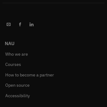
NAU
Who we are
Courses
How to become a partner
Open source
Accessibility