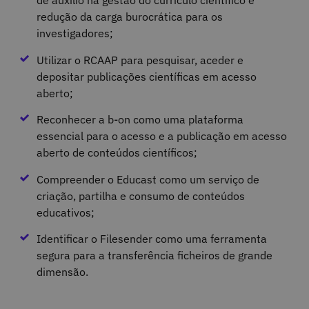
de auxílio na gestão do currículo científico e
redução da carga burocrática para os
investigadores;
Utilizar o RCAAP para pesquisar, aceder e
depositar publicações científicas em acesso
aberto;
Reconhecer a b-on como uma plataforma
essencial para o acesso e a publicação em acesso
aberto de conteúdos científicos;
Compreender o Educast como um serviço de
criação, partilha e consumo de conteúdos
educativos;
Identificar o Filesender como uma ferramenta
segura para a transferência ficheiros de grande
dimensão.