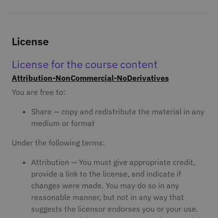
License
License for the course content
Attribution-NonCommercial-NoDerivatives
You are free to:
Share — copy and redistribute the material in any
medium or format
Under the following terms:
Attribution — You must give appropriate credit,
provide a link to the license, and indicate if
changes were made. You may do so in any
reasonable manner, but not in any way that
suggests the licensor endorses you or your use.