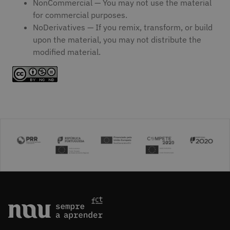
NonCommercial — You may not use the material
for commercial purposes.
NoDerivatives — If you remix, transform, or build
upon the material, you may not distribute the
modified material.