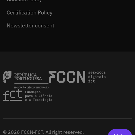
Certification Policy
Newsletter consent
© 2026 FCCN-FCT. All right reserved.