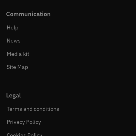
Communication
Help
News
Media kit
Site Map
Legal
Terms and conditions
Privacy Policy
Cookies Policy