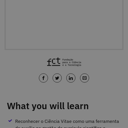
What you will learn
Reconhecer o Ciência Vitae como uma ferramenta