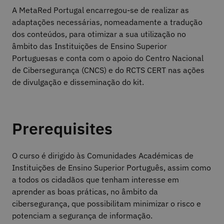
A MetaRed Portugal encarregou-se de realizar as
adaptações necessárias, nomeadamente a tradução
dos conteúdos, para otimizar a sua utilização no
âmbito das Instituições de Ensino Superior
Portuguesas e conta com o apoio do Centro Nacional
de Cibersegurança (CNCS) e do RCTS CERT nas ações
de divulgação e disseminação do kit.
Prerequisites
O curso é dirigido às Comunidades Académicas de
Instituições de Ensino Superior Português, assim como
a todos os cidadãos que tenham interesse em
aprender as boas práticas, no âmbito da
cibersegurança, que possibilitam minimizar o risco e
potenciam a segurança de informação.