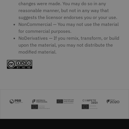
changes were made. You may do so in any
reasonable manner, but not in any way that
suggests the licensor endorses you or your use.
NonCommercial — You may not use the material
for commercial purposes.
NoDerivatives — If you remix, transform, or build
upon the material, you may not distribute the
modified material.