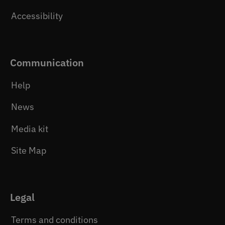
Accessibility
Communication
Help
News
Media kit
Site Map
Legal
Terms and conditions