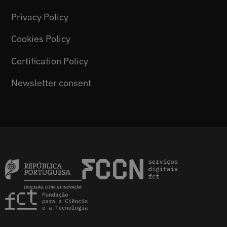
Privacy Policy
Cookies Policy
Certification Policy
Newsletter consent