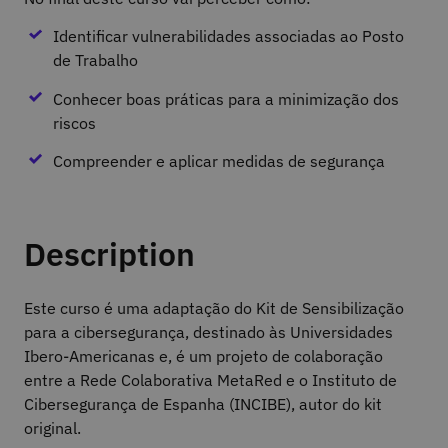
Identificar vulnerabilidades associadas ao Posto
de Trabalho
Conhecer boas práticas para a minimização dos
riscos
Compreender e aplicar medidas de segurança
Description
Este curso é uma adaptação do Kit de Sensibilização
para a cibersegurança, destinado às Universidades
Ibero-Americanas e, é um projeto de colaboração
entre a Rede Colaborativa MetaRed e o Instituto de
Cibersegurança de Espanha (INCIBE), autor do kit
original.