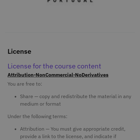
License
License for the course content
Attribution-NonCommercial-NoDerivatives
You are free to:
Share — copy and redistribute the material in any
medium or format
Under the following terms:
Attribution — You must give appropriate credit,
provide a link to the license, and indicate if