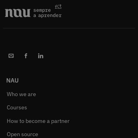
NAU
Who we are
Courses
How to become a partner
Open source