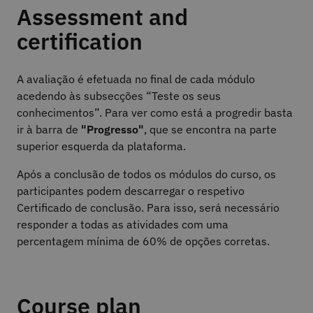
Assessment and
certification
A avaliação é efetuada no final de cada módulo
acedendo às subsecções “Teste os seus
conhecimentos”. Para ver como está a progredir basta
ir à barra de
"Progresso"
, que se encontra na parte
superior esquerda da plataforma.
Após a conclusão de todos os módulos do curso, os
participantes podem descarregar o respetivo
Certificado de conclusão. Para isso, será necessário
responder a todas as atividades com uma
percentagem mínima de 60% de opções corretas.
Course plan