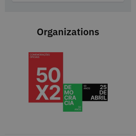
Organizations