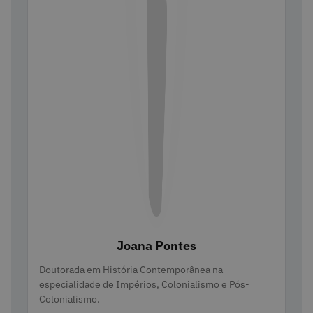
Joana Pontes
Categories
Doutorada em História Contemporânea na
especialidade de Impérios, Colonialismo e Pós-
Colonialismo.