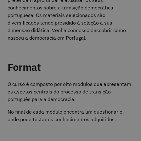
pretendam aprofundar e atualizar os seus
conhecimentos sobre a transição democrática
portuguesa. Os materiais selecionados são
diversificados tendo presidido à seleção a sua
dimensão didática. Venha connosco descobrir como
nasceu a democracia em Portugal.
Format
O curso é composto por oito módulos que apresentam
os aspetos centrais do processo de transição
português para a democracia.
No final de cada módulo encontra um questionário,
onde pode testar os conhecimentos adquiridos.