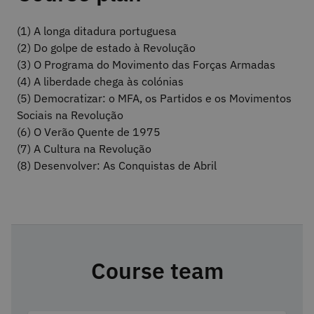
(1) A longa ditadura portuguesa
(2) Do golpe de estado à Revolução
(3) O Programa do Movimento das Forças Armadas
(4) A liberdade chega às colónias
(5) Democratizar: o MFA, os Partidos e os Movimentos
Sociais na Revolução
(6) O Verão Quente de 1975
(7) A Cultura na Revolução
(8) Desenvolver: As Conquistas de Abril
Course team