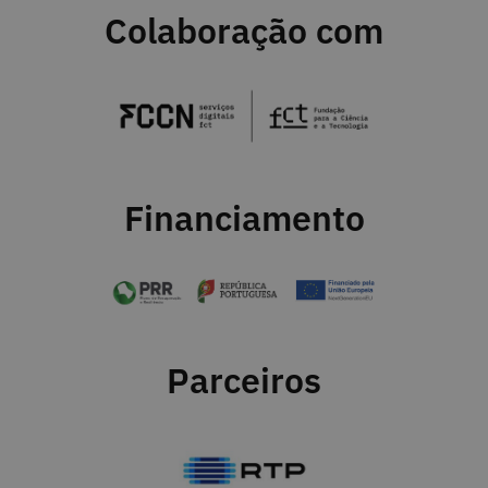
Colaboração com
Financiamento
Parceiros