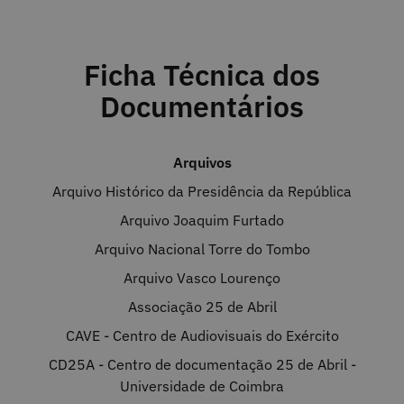
Ficha Técnica dos
Documentários
Arquivos
Arquivo Histórico da Presidência da República
Arquivo Joaquim Furtado
Arquivo Nacional Torre do Tombo
Arquivo Vasco Lourenço
Associação 25 de Abril
CAVE - Centro de Audiovisuais do Exército
CD25A - Centro de documentação 25 de Abril -
Universidade de Coimbra