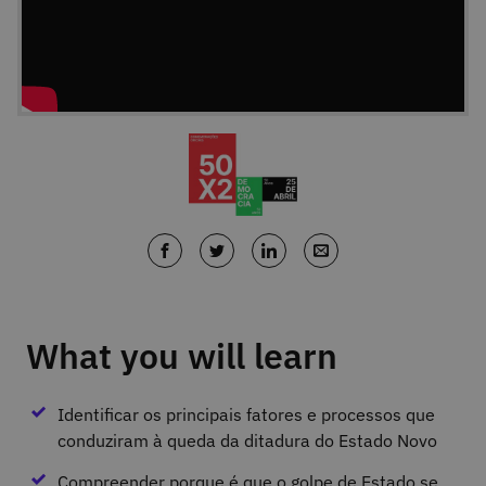
What you will learn
Identificar os principais fatores e processos que
conduziram à queda da ditadura do Estado Novo
Compreender porque é que o golpe de Estado se