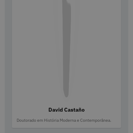
David Castaño
Categories
Doutorado em História Moderna e Contemporânea.