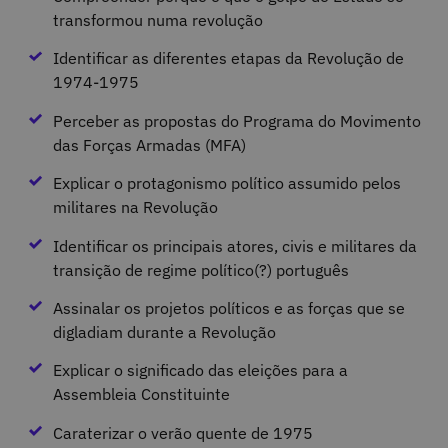
transformou numa revolução
Identificar as diferentes etapas da Revolução de
1974-1975
Perceber as propostas do Programa do Movimento
das Forças Armadas (MFA)
Explicar o protagonismo político assumido pelos
militares na Revolução
Identificar os principais atores, civis e militares da
transição de regime político(?) português
Assinalar os projetos políticos e as forças que se
digladiam durante a Revolução
Explicar o significado das eleições para a
Assembleia Constituinte
Caraterizar o verão quente de 1975