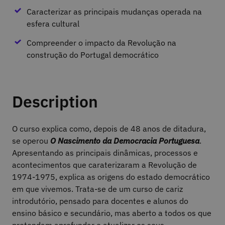
Caracterizar as principais mudanças operada na
esfera cultural
Compreender o impacto da Revolução na
construção do Portugal democrático
Description
O curso explica como, depois de 48 anos de ditadura,
se operou
O Nascimento da Democracia Portuguesa
.
Apresentando as principais dinâmicas, processos e
acontecimentos que caraterizaram a Revolução de
1974-1975, explica as origens do estado democrático
em que vivemos. Trata-se de um curso de cariz
introdutório, pensado para docentes e alunos do
ensino básico e secundário, mas aberto a todos os que