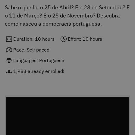
Sabe o que foi o 25 de Abril? E o 28 de Setembro? E
o 11 de Março? E o 25 de Novembro? Descubra
como nasceu a democracia portuguesa.
Duration: 10 hours
Effort: 10 hours
Pace: Self paced
Languages: Portuguese
1,983 already enrolled!