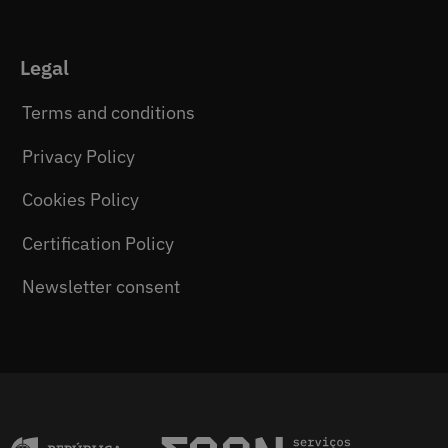
Legal
Terms and conditions
Privacy Policy
Cookies Policy
Certification Policy
Newsletter consent