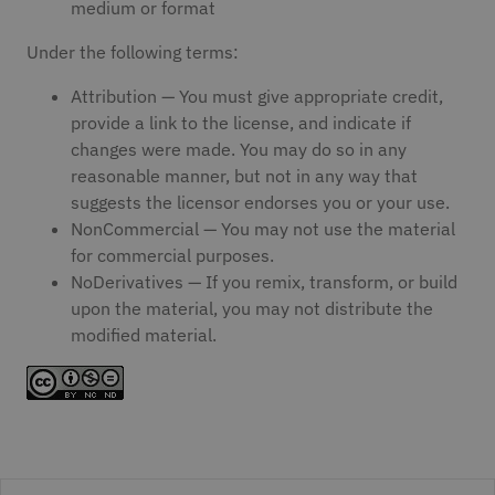
medium or format
Under the following terms:
Attribution — You must give appropriate credit,
provide a link to the license, and indicate if
changes were made. You may do so in any
reasonable manner, but not in any way that
suggests the licensor endorses you or your use.
NonCommercial — You may not use the material
for commercial purposes.
NoDerivatives — If you remix, transform, or build
upon the material, you may not distribute the
modified material.