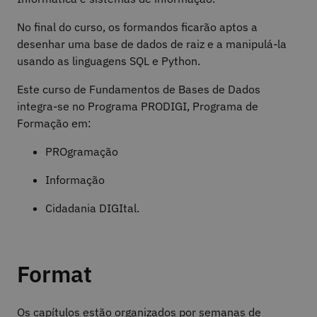
No final do curso, os formandos ficarão aptos a
desenhar uma base de dados de raiz e a manipulá-la
usando as linguagens SQL e Python.
Este curso de Fundamentos de Bases de Dados
integra-se no Programa PRODIGI, Programa de
Formação em:
PROgramação
Informação
Cidadania DIGItal.
Format
Os capítulos estão organizados por semanas de