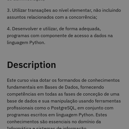
3. Utilizar transações ao nível elementar, não incluindo
assuntos relacionados com a concorrência;
4. Desenvolver e utilizar, de forma adequada,
programas com componente de acesso a dados na
linguagem Python.
Description
Este curso visa dotar os formandos de conhecimentos
fundamentais em Bases de Dados, fornecendo
competências em todas as fases de conceção de uma
base de dados e sua manipulação usando ferramentas
profissionais como o PostgreSQL, em conjunto com
programas escritos em linguagem Python. Estes
conhecimentos são essenciais no domínio da
Informática e sistemas de informação.