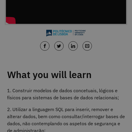
What you will learn
1. Construir modelos de dados concetuais, lógicos e
físicos para sistemas de bases de dados relacionais;
2. Utilizar a linguagem SQL para inserir, remover e
alterar dados, bem como consultar/interrogar bases de
dados, não contemplando os aspetos de segurança e
de administração;