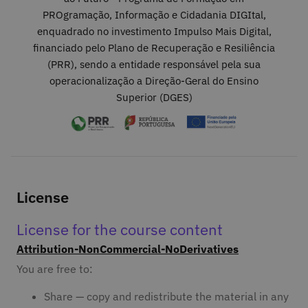
PROgramação, Informação e Cidadania DIGItal,
enquadrado no investimento Impulso Mais Digital,
financiado pelo Plano de Recuperação e Resiliência
(PRR), sendo a entidade responsável pela sua
operacionalização a Direção-Geral do Ensino
Superior (DGES)
License
License for the course content
Attribution-NonCommercial-NoDerivatives
You are free to:
Share — copy and redistribute the material in any