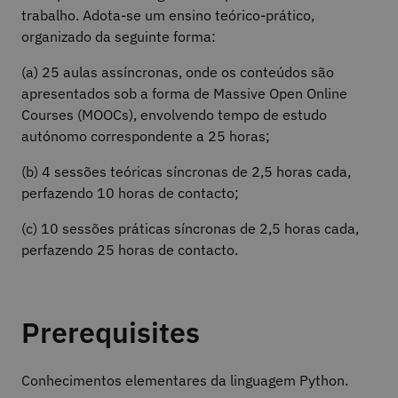
trabalho. Adota-se um ensino teórico-prático,
organizado da seguinte forma:
(a) 25 aulas assíncronas, onde os conteúdos são
apresentados sob a forma de Massive Open Online
Courses (MOOCs), envolvendo tempo de estudo
autónomo correspondente a 25 horas;
(b) 4 sessões teóricas síncronas de 2,5 horas cada,
perfazendo 10 horas de contacto;
(c) 10 sessões práticas síncronas de 2,5 horas cada,
perfazendo 25 horas de contacto.
Prerequisites
Conhecimentos elementares da linguagem Python.