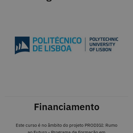
Financiamento
Este curso é no âmbito do projeto PRODIGI: Rumo
ao Futuro - Programa de Formação em