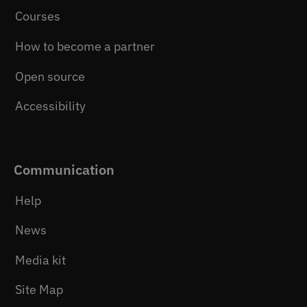
Courses
How to become a partner
Open source
Accessibility
Communication
Help
News
Media kit
Site Map