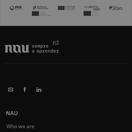
NAU
Who we are